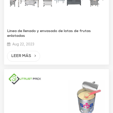
Línea de llenado y envasado de latas de frutas
enlatadas
Aug 22, 2023
LEER MÁS