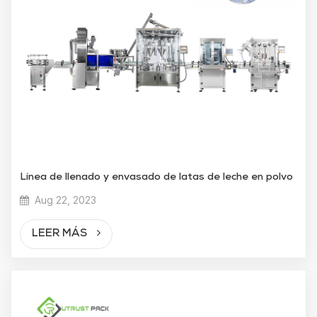
Línea de llenado y envasado de latas de leche en polvo
Aug 22, 2023
LEER MÁS