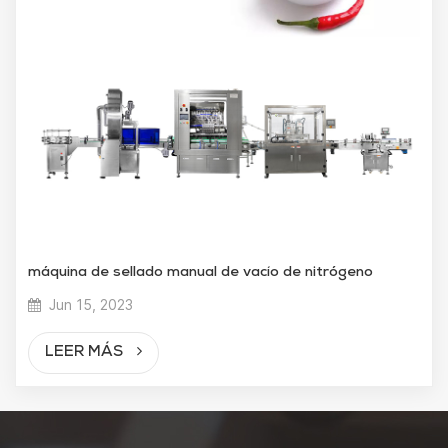
máquina de sellado manual de vacío de nitrógeno
Jun 15, 2023
LEER MÁS