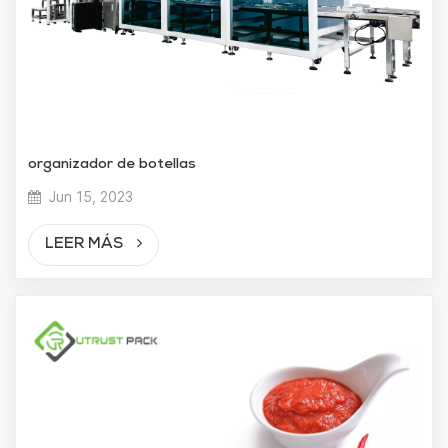
organizador de botellas
Jun 15, 2023
LEER MÁS