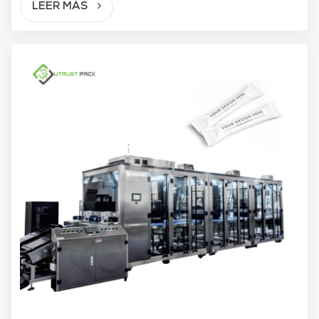
LEER MÁS