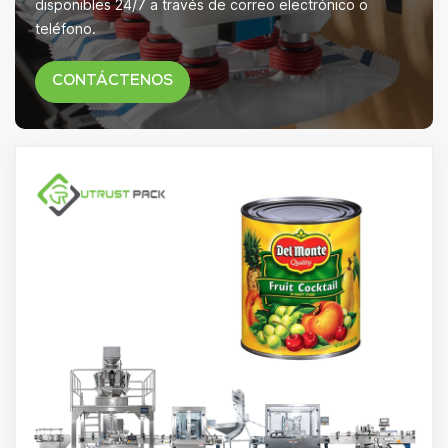
disponibles 24/7 a través de correo electrónico o
teléfono.
CONTÁCTENOS