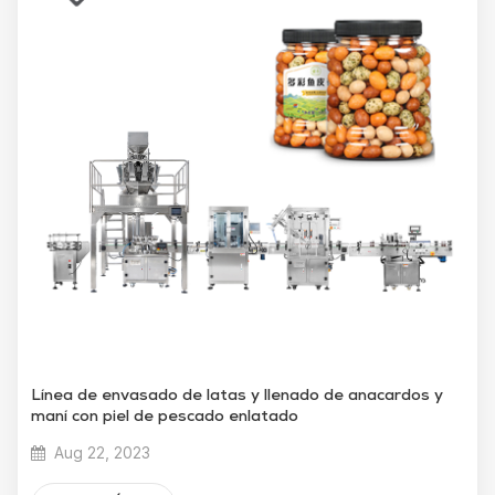
Línea de envasado de latas y llenado de anacardos y
maní con piel de pescado enlatado
Aug 22, 2023