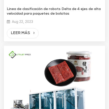
Línea de clasificación de robots Delta de 4 ejes de alta
velocidad para paquetes de bolsitas
Aug 22, 2023
LEER MÁS