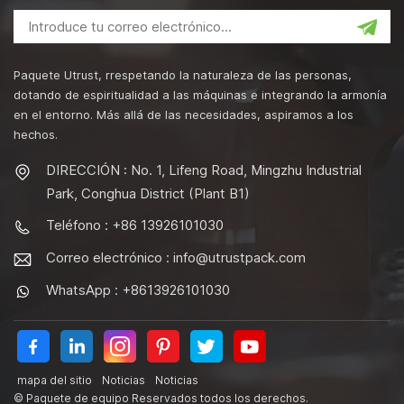
Paquete Utrust, rrespetando la naturaleza de las personas,
dotando de espiritualidad a las máquinas e integrando la armonía
en el entorno. Más allá de las necesidades, aspiramos a los
hechos.
DIRECCIÓN : No. 1, Lifeng Road, Mingzhu Industrial
Park, Conghua District (Plant B1)
Teléfono : +86 13926101030
Correo electrónico :
info@utrustpack.com
WhatsApp : +8613926101030
mapa del sitio
Noticias
Noticias
© Paquete de equipo Reservados todos los derechos.