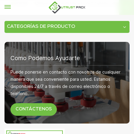
HOGAR
Máquina de etiquetado auto de la botella redonda
CATEGORÍAS DE PRODUCTO
Como Podemos Ayudarte
Puede ponerse en contacto con nosotros de cualquier
manera que sea conveniente para usted. Estamos
disponibles 24/7 a través de correo electrónico o
teléfono.
CONTÁCTENOS