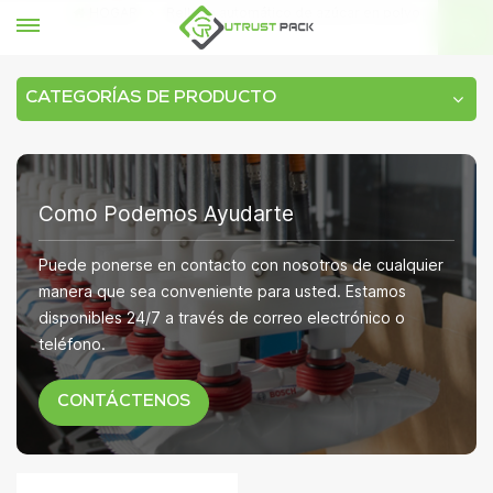
HOGAR
Relleno automático de azúcar en polvo
CATEGORÍAS DE PRODUCTO
Como Podemos Ayudarte
Puede ponerse en contacto con nosotros de cualquier
manera que sea conveniente para usted. Estamos
disponibles 24/7 a través de correo electrónico o
teléfono.
CONTÁCTENOS