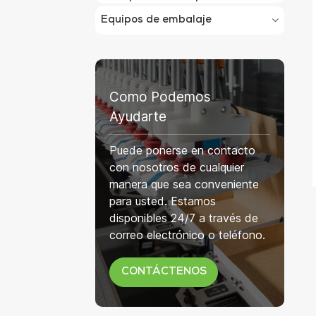
Equipos de embalaje
Como Podemos
Ayudarte
Puede ponerse en contacto
con nosotros de cualquier
manera que sea conveniente
para usted. Estamos
disponibles 24/7 a través de
correo electrónico o teléfono.
CONTÁCTENOS