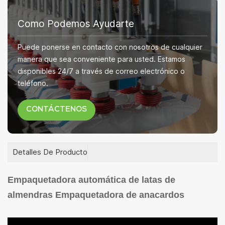
Como Podemos Ayudarte
Puede ponerse en contacto con nosotros de cualquier
manera que sea conveniente para usted. Estamos
disponibles 24/7 a través de correo electrónico o
teléfono.
CONTÁCTENOS
Detalles De Producto
Empaquetadora automática de latas de
almendras Empaquetadora de anacardos