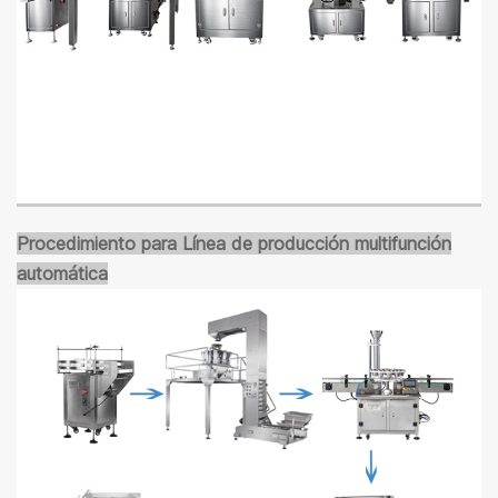
Procedimiento para
Línea de producción multifunción
automática