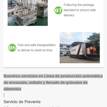
Nuestros servicios en
Línea de producción automática
de envasado, sellado y llenado de gránulos de
alimentos
Servicio de Preventa