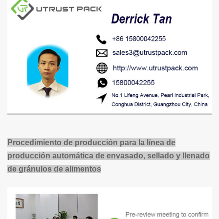
Procedimiento de producción para la línea de
producción automática de envasado, sellado y llenado
de gránulos de alimentos