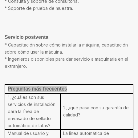
* Consulta y soporte de consultoría.
* Soporte de prueba de muestra.
Servicio postventa
* Capacitación sobre cómo instalar la máquina, capacitación
sobre cómo usar la máquina.
* Ingenieros disponibles para dar servicio a maquinaria en el
extranjero.
Preguntas más frecuentes
1, ¿cuáles son sus
servicios de instalación
2, ¿qué pasa con su garantía de
para la línea de
calidad?
envasado de sellado
automático de latas?
Manual de usuario y
La línea automática de