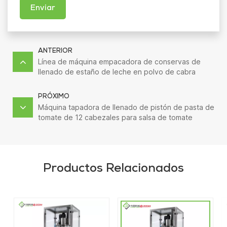
Enviar
ANTERIOR
Línea de máquina empacadora de conservas de
llenado de estaño de leche en polvo de cabra
aséptica
PRÓXIMO
Máquina tapadora de llenado de pistón de pasta de
tomate de 12 cabezales para salsa de tomate
Productos Relacionados