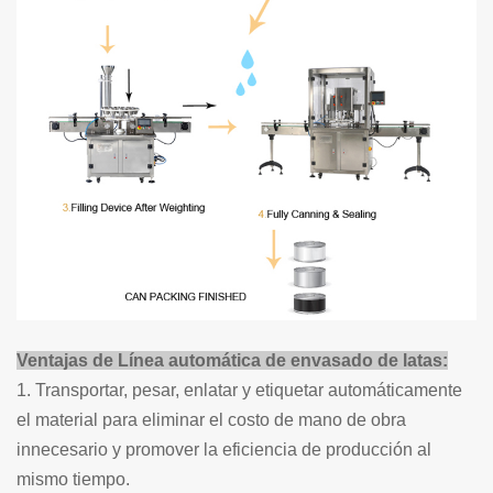
Ventajas de
Línea automática de envasado de latas:
1. Transportar, pesar, enlatar y etiquetar automáticamente
el material para eliminar el costo de mano de obra
innecesario y promover la eficiencia de producción al
mismo tiempo.