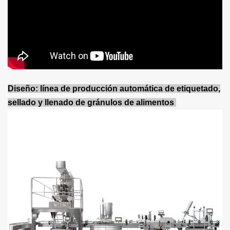
Diseño: línea de producción automática de etiquetado,
sellado y llenado de gránulos de alimentos