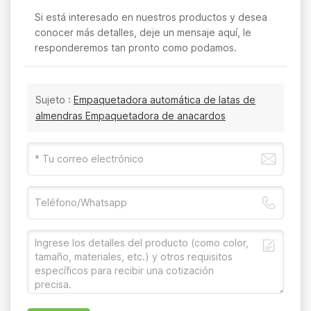
Si está interesado en nuestros productos y desea
conocer más detalles, deje un mensaje aquí, le
responderemos tan pronto como podamos.
Sujeto :
Empaquetadora automática de latas de
almendras Empaquetadora de anacardos