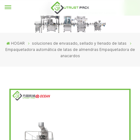
HOGAR
soluciones de envasado, sellado y llenado de latas
Empaquetadora automática de latas de almendras Empaquetadora de
anacardos