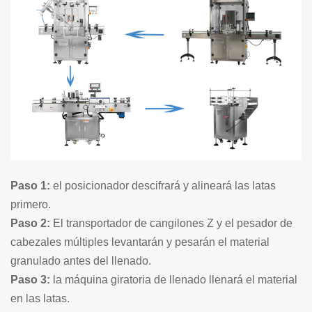
Paso 1:
el posicionador descifrará y alineará las latas
primero.
Paso 2:
El transportador de cangilones Z y el pesador de
cabezales múltiples levantarán y pesarán el material
granulado antes del llenado.
Paso 3:
la máquina giratoria de llenado llenará el material
en las latas.