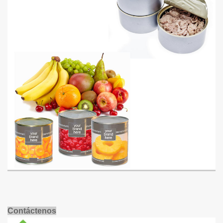
Contáctenos