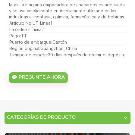
latas La máquina empacadora de anacardos es adecuada
y se usa ampliamente en
Ampliamente utilizado en las
industrias alimentaria, química, farmacéutica y de bebidas.
Artículo No:
UT-Línea1
La orden mínima:
1
Pago:
TT
Puerto de embarque:
Cantón
Región original:
Guangzhou, China
Tiempo de espera:
30 días después de recibir el depósito
PREGUNTE AHORA
CATEGORÍAS DE PRODUCTO