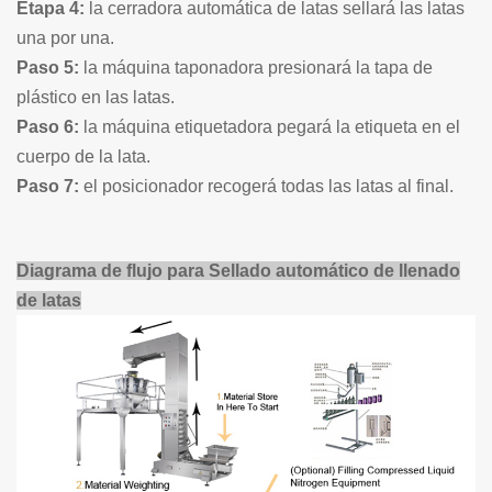
Etapa 4:
la cerradora automática de latas sellará las latas
una por una.
Paso 5:
la máquina taponadora presionará la tapa de
plástico en las latas.
Paso 6:
la máquina etiquetadora pegará la etiqueta en el
cuerpo de la lata.
Paso 7:
el posicionador recogerá todas las latas al final.
Diagrama de flujo para
Sellado automático de llenado
de latas