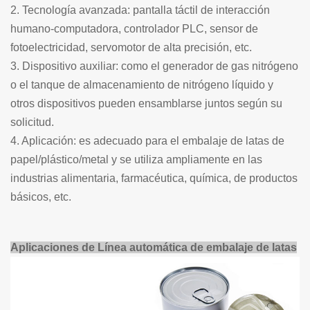
2. Tecnología avanzada: pantalla táctil de interacción
humano-computadora, controlador PLC, sensor de
fotoelectricidad, servomotor de alta precisión, etc.
3. Dispositivo auxiliar: como el generador de gas nitrógeno
o el tanque de almacenamiento de nitrógeno líquido y
otros dispositivos pueden ensamblarse juntos según su
solicitud.
4. Aplicación: es adecuado para el embalaje de latas de
papel/plástico/metal y se utiliza ampliamente en las
industrias alimentaria, farmacéutica, química, de productos
básicos, etc.
Aplicaciones de
Línea automática de embalaje de latas