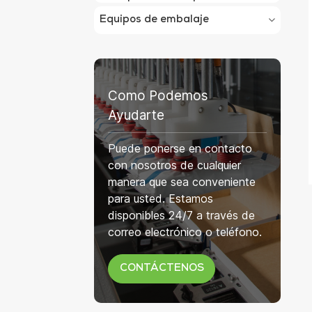
Equipos de embalaje
Como Podemos
Ayudarte
Puede ponerse en contacto
con nosotros de cualquier
manera que sea conveniente
para usted. Estamos
disponibles 24/7 a través de
correo electrónico o teléfono.
CONTÁCTENOS