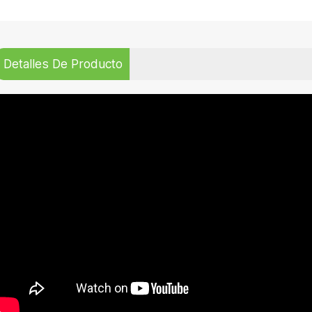
Detalles De Producto