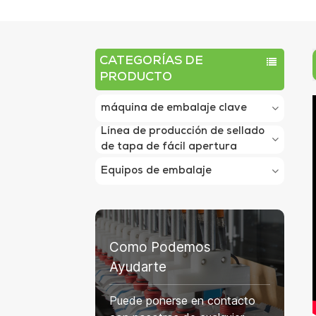
CATEGORÍAS DE
PRODUCTO
máquina de embalaje clave
Línea de producción de sellado
de tapa de fácil apertura
Equipos de embalaje
Como Podemos
Ayudarte
Puede ponerse en contacto