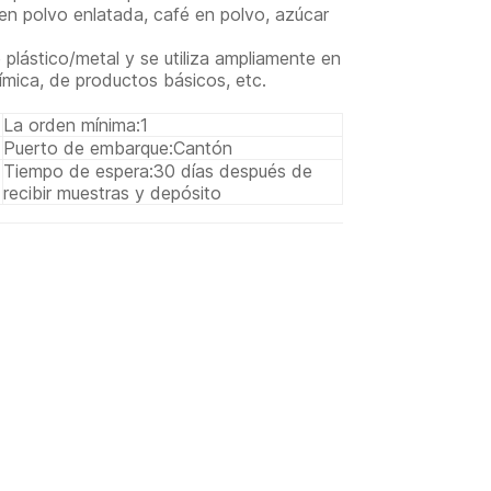
en polvo enlatada, café en polvo, azúcar
plástico/metal y se utiliza ampliamente en
uímica, de productos básicos, etc.
La orden mínima:
1
Puerto de embarque:
Cantón
Tiempo de espera:
30 días después de
recibir muestras y depósito