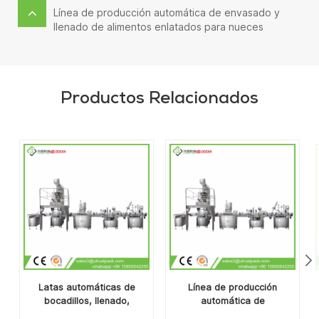
Línea de producción automática de envasado y
llenado de alimentos enlatados para nueces
Productos Relacionados
Latas automáticas de
Línea de producción
bocadillos, llenado,
automática de
sellado, etiquetado,
envasado y llenado de