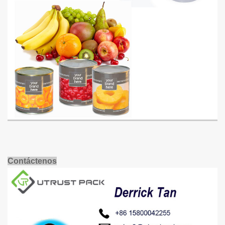
Contáctenos