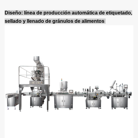
Diseño: línea de producción automática de etiquetado,
sellado y llenado de gránulos de alimentos