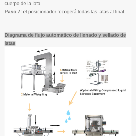
cuerpo de la lata.
Paso 7:
el posicionador recogerá todas las latas al final.
Diagrama de flujo automático de llenado y sellado de
latas