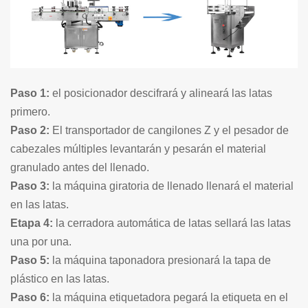
Paso 1:
el posicionador descifrará y alineará las latas
primero.
Paso 2:
El transportador de cangilones Z y el pesador de
cabezales múltiples levantarán y pesarán el material
granulado antes del llenado.
Paso 3:
la máquina giratoria de llenado llenará el material
en las latas.
Etapa 4:
la cerradora automática de latas sellará las latas
una por una.
Paso 5:
la máquina taponadora presionará la tapa de
plástico en las latas.
Paso 6:
la máquina etiquetadora pegará la etiqueta en el