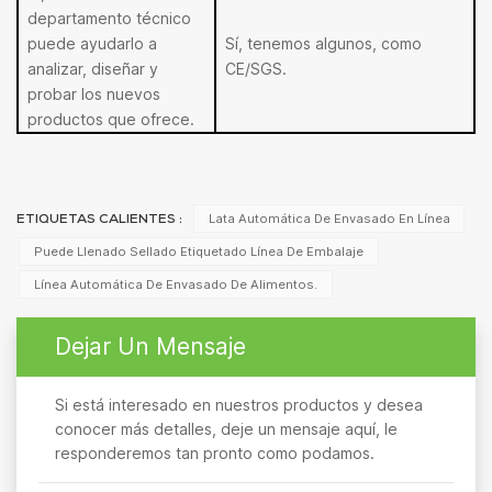
departamento técnico
puede ayudarlo a
Sí, tenemos algunos, como
analizar, diseñar y
CE/SGS.
probar los nuevos
productos que ofrece.
Lata Automática De Envasado En Línea
ETIQUETAS CALIENTES :
Puede Llenado Sellado Etiquetado Línea De Embalaje
Línea Automática De Envasado De Alimentos.
Dejar Un Mensaje
Si está interesado en nuestros productos y desea
conocer más detalles, deje un mensaje aquí, le
responderemos tan pronto como podamos.