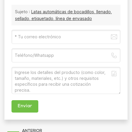
Sujeto :
Latas automáticas de bocadillos, llenado,
sellado, etiquetado, línea de envasado
Enviar
ANTERIOR