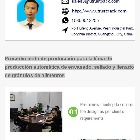
Procedimiento de producción para la línea de
producción automática de envasado, sellado y llenado
de gránulos de alimentos