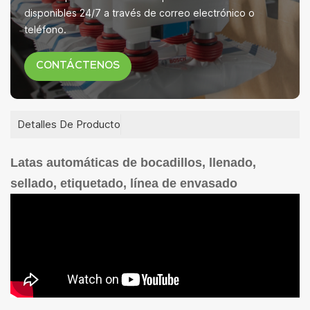
disponibles 24/7 a través de correo electrónico o
teléfono.
CONTÁCTENOS
Detalles De Producto
Latas automáticas de bocadillos, llenado,
sellado, etiquetado, línea de envasado