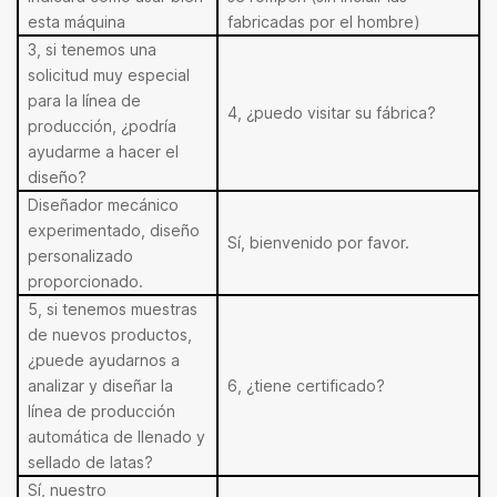
esta máquina
fabricadas por el hombre)
3, si tenemos una
solicitud muy especial
para la línea de
4, ¿puedo visitar su fábrica?
producción, ¿podría
ayudarme a hacer el
diseño?
Diseñador mecánico
experimentado, diseño
Sí, bienvenido por favor.
personalizado
proporcionado.
5, si tenemos muestras
de nuevos productos,
¿puede ayudarnos a
analizar y diseñar la
6, ¿tiene certificado?
línea de producción
automática de llenado y
sellado de latas?
Sí, nuestro