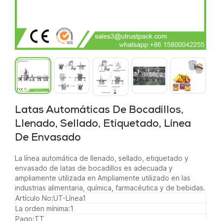
Latas Automáticas De Bocadillos,
Llenado, Sellado, Etiquetado, Línea
De Envasado
La línea automática de llenado, sellado, etiquetado y
envasado de latas de bocadillos es adecuada y
ampliamente utilizada en
Ampliamente utilizado en las
industrias alimentaria, química, farmacéutica y de bebidas.
Artículo No:
UT-Línea1
La orden mínima:
1
Pago:
TT