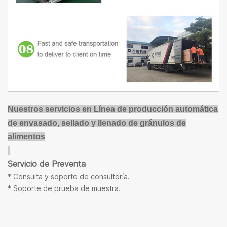
Nuestros servicios en
Línea de producción automática
de envasado, sellado y llenado de gránulos de
alimentos
Servicio de Preventa
* Consulta y soporte de consultoría.
* Soporte de prueba de muestra.