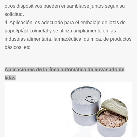
otros dispositivos pueden ensamblarse juntos según su
solicitud.
4. Aplicación: es adecuado para el embalaje de latas de
papel/plástico/metal y se utiliza ampliamente en las
industrias alimentaria, farmacéutica, química, de productos
básicos, etc.
Aplicaciones de la línea automática de envasado de
latas