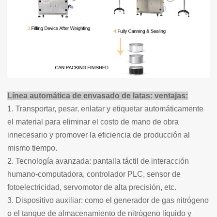
Línea automática de envasado de latas: ventajas:
1. Transportar, pesar, enlatar y etiquetar automáticamente
el material para eliminar el costo de mano de obra
innecesario y promover la eficiencia de producción al
mismo tiempo.
2. Tecnología avanzada: pantalla táctil de interacción
humano-computadora, controlador PLC, sensor de
fotoelectricidad, servomotor de alta precisión, etc.
3. Dispositivo auxiliar: como el generador de gas nitrógeno
o el tanque de almacenamiento de nitrógeno líquido y