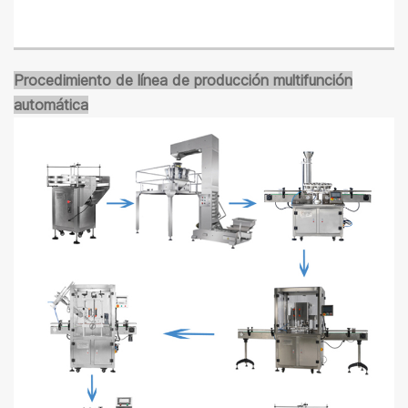
Procedimiento de línea de producción multifunción
automática