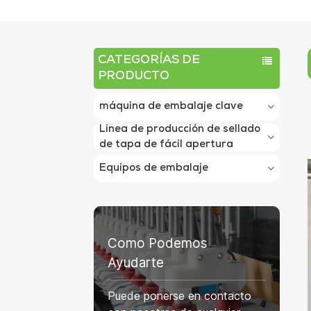
CATEGORÍAS DE
PRODUCTO
máquina de embalaje clave
Línea de producción de sellado
de tapa de fácil apertura
Equipos de embalaje
Como Podemos
Ayudarte
Puede ponerse en contacto