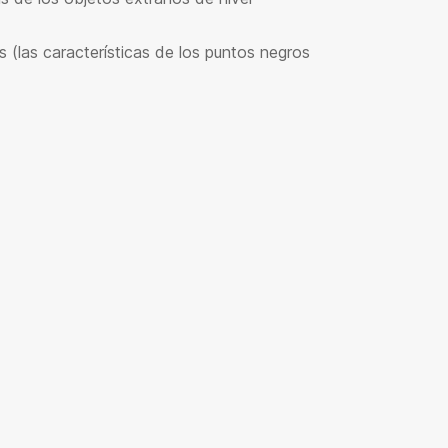
 (las características de los puntos negros