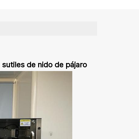
 sutiles de nido de pájaro