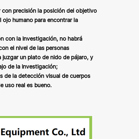
 con precisión la posición del objetivo
al ojo humano para encontrar la
ón con la investigación, no habrá
on el nivel de las personas
juzgar un plato de nido de pájaro, y
jo de la investigación;
s de la detección visual de cuerpos
de uso real es bueno.