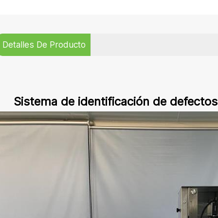
Detalles De Producto
Sistema de identificación de defectos