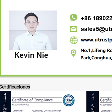
Certificaciones