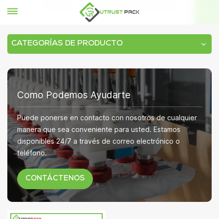
HOGAR
máquina de etiquetado de latas
CATEGORÍAS DE PRODUCTO
Como Podemos Ayudarte
Puede ponerse en contacto con nosotros de cualquier
manera que sea conveniente para usted. Estamos
disponibles 24/7 a través de correo electrónico o
teléfono.
CONTÁCTENOS