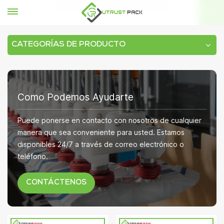
HOGAR
taponadora para botella
CATEGORÍAS DE PRODUCTO
Como Podemos Ayudarte
Puede ponerse en contacto con nosotros de cualquier
manera que sea conveniente para usted. Estamos
disponibles 24/7 a través de correo electrónico o
teléfono.
CONTÁCTENOS