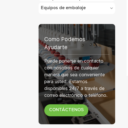
Equipos de embalaje
Como Podemos
Ayudarte
Puede ponerse en contacto
con nosotros de cualquier
manera que sea conveniente
para usted. Estamos
disponibles 24/7 a través de
correo electrónico o teléfono.
CONTÁCTENOS