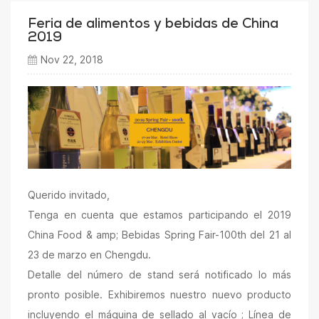
Feria de alimentos y bebidas de China
2019
Nov 22, 2018
Querido invitado,
Tenga en cuenta que estamos participando el 2019
China Food & amp; Bebidas Spring Fair-100th del 21 al
23 de marzo en Chengdu.
Detalle del número de stand será notificado lo más
pronto posible. Exhibiremos nuestro nuevo producto
incluyendo el
máquina de sellado al vacío
;
Línea de