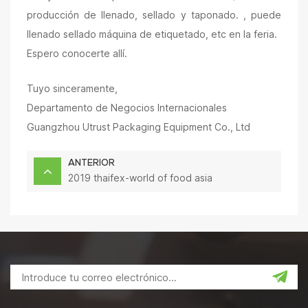
producción de llenado, sellado y taponado.
, puede
llenado sellado máquina de etiquetado, etc en la feria.
Espero conocerte allí.
Tuyo sinceramente,
Departamento de Negocios Internacionales
Guangzhou Utrust Packaging Equipment Co., Ltd
ANTERIOR
2019 thaifex-world of food asia