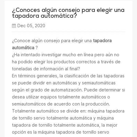
¿Conoces algún consejo para elegir una
tapadora automática?
Dec 05, 2020
¿Conoce algún consejo para elegir una
tapadora
automática
?
¿Ha intentado investigar mucho en línea pero aún no
ha podido elegir los productos correctos a través de
toneladas de información al final?
En términos generales, la clasificación de las tapadoras
se puede dividir en automáticas y semiautomáticas
según el grado de automatización. Puede determinar si
desea utilizar equipos totalmente automáticos o
semiautomáticos de acuerdo con la producción.
Totalmente automático se divide en: máquina tapadora
de tornillo servo totalmente automática y máquina
tapadora de tornillo totalmente automática, la mejor
opción es la máquina tapadora de tornillo servo