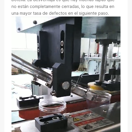
no están completamente cerradas, lo que resulta en
una mayor tasa de defectos en el siguiente paso.