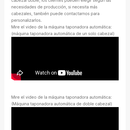
cabezal doble, los clientes pueden elegir según las
necesidades de producción, si necesita más
cabezales, también puede contactarnos para
personalizarlos.
Mire el video de la máquina taponadora automática:
(máquina taponadora automática de un solo cabezal)
Mire el video de la máquina taponadora automática:
(Máquina taponadora automática de doble cabezal)