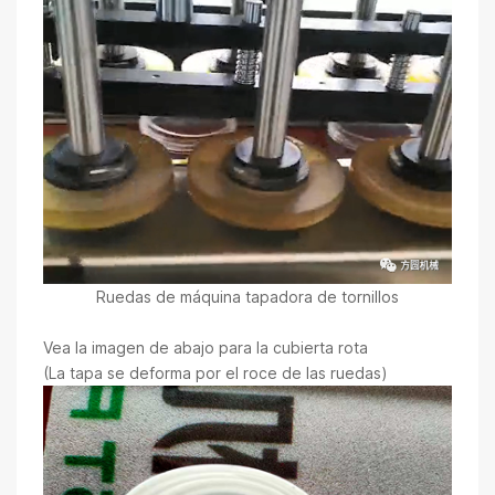
Ruedas de máquina tapadora de tornillos
Vea la imagen de abajo para la cubierta rota
(La tapa se deforma por el roce de las ruedas)