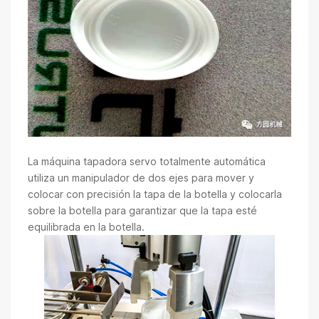
La máquina tapadora servo totalmente automática
utiliza un manipulador de dos ejes para mover y
colocar con precisión la tapa de la botella y colocarla
sobre la botella para garantizar que la tapa esté
equilibrada en la botella.