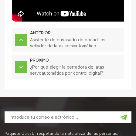
ANTERIOR
Asistente de envasado de bocadillos:
sellador de latas semiautomático
PRÓXIMO
¿Por qué elegir la cerradora de latas
servoautomática por control digital?
Paquete Utrust, rrespetando la naturaleza de las personas,