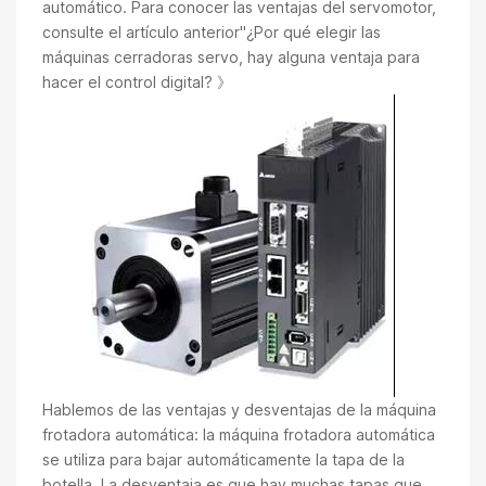
automático. Para conocer las ventajas del servomotor,
consulte el artículo anterior
"¿Por qué elegir las
máquinas cerradoras servo, hay alguna ventaja para
hacer el control digital? 》
Hablemos de las ventajas y desventajas de la máquina
frotadora automática: la máquina frotadora automática
se utiliza para bajar automáticamente la tapa de la
botella. La desventaja es que hay muchas tapas que