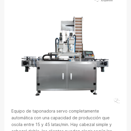
Equipo de taponadora servo completamente
automática con una capacidad de producción que
oscila entre 15 y 45 latas/min. Hay cabezal simple y