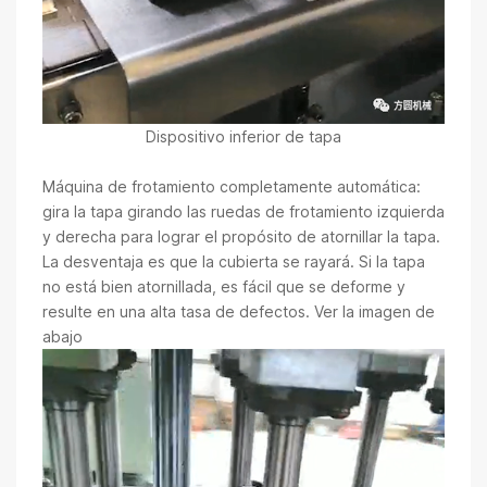
Dispositivo inferior de tapa
Máquina de frotamiento completamente automática:
gira la tapa girando las ruedas de frotamiento izquierda
y derecha para lograr el propósito de atornillar la tapa.
La desventaja es que la cubierta se rayará. Si la tapa
no está bien atornillada, es fácil que se deforme y
resulte en una alta tasa de defectos. Ver la imagen de
abajo