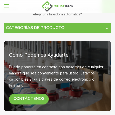
HOGAR
Conocimientos técnicos
¿Conoces algún consejo para
elegir una tapadora automática?
CATEGORÍAS DE PRODUCTO
Como Podemos Ayudarte
Puede ponerse en contacto con nosotros de cualquier
manera que sea conveniente para usted. Estamos
disponibles 24/7 a través de correo electrónico o
teléfono.
CONTÁCTENOS