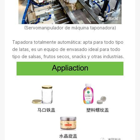
(Servomanipulador de máquina taponadora)
Tapadora totalmente automática: apta para todo tipo
de latas, es un equipo de envasado ideal para todo
tipo de salsas, frutos secos, snacks y otras industrias.