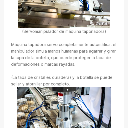
(Servomanipulador de máquina taponadora)
Máquina tapadora servo completamente automática: el
manipulador simula manos humanas para agarrar y girar
la tapa de la botella, que puede proteger la tapa de
deformaciones o marcas rayadas.
(La tapa de cristal es duradera) y la botella se puede
sellar y atornillar por completo.