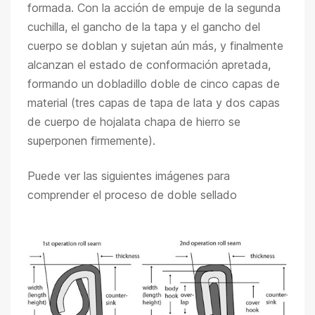
formada. Con la acción de empuje de la segunda
cuchilla, el gancho de la tapa y el gancho del
cuerpo se doblan y sujetan aún más, y finalmente
alcanzan el estado de conformación apretada,
formando un dobladillo doble de cinco capas de
material (tres capas de tapa de lata y dos capas
de cuerpo de hojalata chapa de hierro se
superponen firmemente).
Puede ver las siguientes imágenes para
comprender el proceso de doble sellado