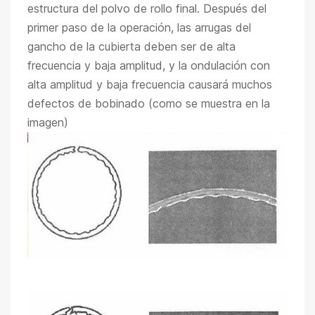
estructura del polvo de rollo final. Después del
primer paso de la operación, las arrugas del
gancho de la cubierta deben ser de alta
frecuencia y baja amplitud, y la ondulación con
alta amplitud y baja frecuencia causará muchos
defectos de bobinado (como se muestra en la
imagen)