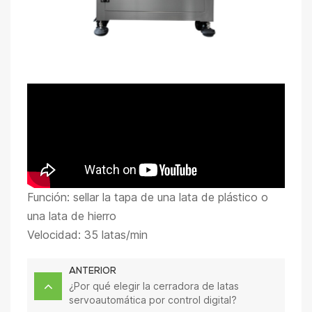
Función: sellar la tapa de una lata de plástico o
una lata de hierro
Velocidad: 35 latas/min
ANTERIOR
¿Por qué elegir la cerradora de latas
servoautomática por control digital?