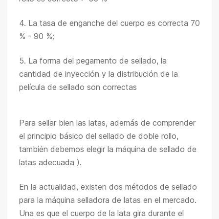
4. La tasa de enganche del cuerpo es correcta 70
% - 90 %;
5. La forma del pegamento de sellado, la
cantidad de inyección y la distribución de la
película de sellado son correctas
Para sellar bien las latas, además de comprender
el principio básico del sellado de doble rollo,
también debemos elegir la máquina de sellado de
latas adecuada ).
En la actualidad, existen dos métodos de sellado
para la máquina selladora de latas en el mercado.
Una es que el cuerpo de la lata gira durante el