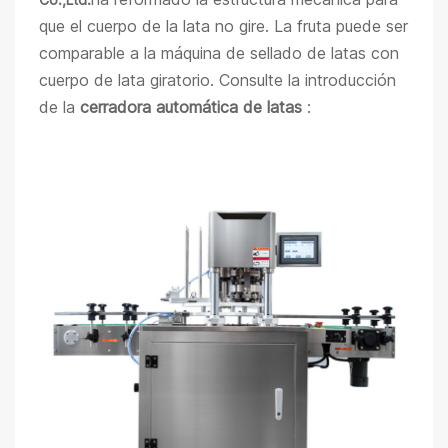
que el cuerpo de la lata no gire. La fruta puede ser
comparable a la máquina de sellado de latas con
cuerpo de lata giratorio. Consulte la introducción
de la
cerradora automática de latas
: