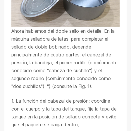
Ahora hablemos del doble sello en detalle. En la
máquina selladora de latas, para completar el
sellado de doble bobinado, depende
principalmente de cuatro partes: el cabezal de
presión, la bandeja, el primer rodillo (comúnmente
conocido como "cabeza de cuchillo") y el
segundo rodillo (comúnmente conocido como
"dos cuchillos"). ") (consulte la Fig. 1).
1. La función del cabezal de presión: coordine
con el cuerpo y la tapa del tanque, fije la tapa del
tanque en la posición de sellado correcta y evite
que el paquete se caiga dentro;