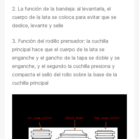
2. La función de la bandeja: al levantarla, el
cuerpo de la lata se coloca para evitar que se
deslice, levante y selle
3. Función del rodillo prensador: la cuchilla
principal hace que el cuerpo de la lata se
enganche y el gancho de la tapa se doble y se
enganche, y el segundo la cuchilla presiona y
compacta el sello del rollo sobre la base de la
cuchilla principal