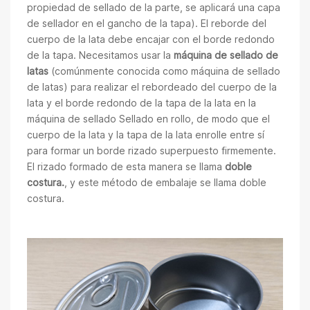
propiedad de sellado de la parte, se aplicará una capa
de sellador en el gancho de la tapa). El reborde del
cuerpo de la lata debe encajar con el borde redondo
de la tapa. Necesitamos usar la
máquina de sellado de
latas
(comúnmente conocida como máquina de sellado
de latas) para realizar el rebordeado del cuerpo de la
lata y el borde redondo de la tapa de la lata en la
máquina de sellado Sellado en rollo, de modo que el
cuerpo de la lata y la tapa de la lata enrolle entre sí
para formar un borde rizado superpuesto firmemente.
El rizado formado de esta manera se llama
doble
costura.
, y este método de embalaje se llama doble
costura.