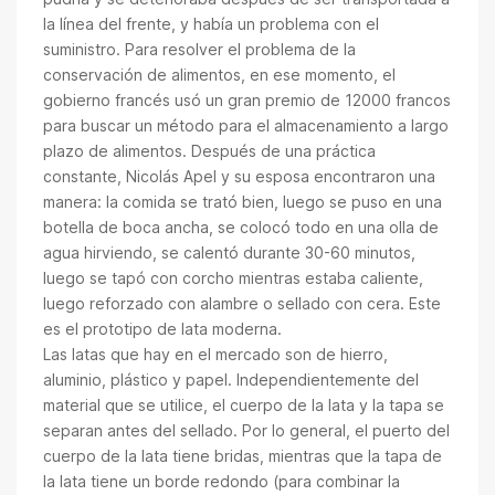
la línea del frente, y había un problema con el
suministro. Para resolver el problema de la
conservación de alimentos, en ese momento, el
gobierno francés usó un gran premio de 12000 francos
para buscar un método para el almacenamiento a largo
plazo de alimentos. Después de una práctica
constante, Nicolás Apel y su esposa encontraron una
manera: la comida se trató bien, luego se puso en una
botella de boca ancha, se colocó todo en una olla de
agua hirviendo, se calentó durante 30-60 minutos,
luego se tapó con corcho mientras estaba caliente,
luego reforzado con alambre o sellado con cera. Este
es el prototipo de lata moderna.
Las latas que hay en el mercado son de hierro,
aluminio, plástico y papel. Independientemente del
material que se utilice, el cuerpo de la lata y la tapa se
separan antes del sellado. Por lo general, el puerto del
cuerpo de la lata tiene bridas, mientras que la tapa de
la lata tiene un borde redondo (para combinar la