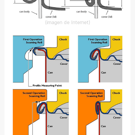
(imagen de Internet)