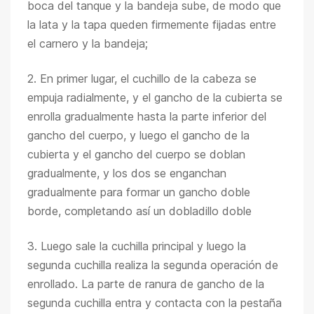
boca del tanque y la bandeja sube, de modo que
la lata y la tapa queden firmemente fijadas entre
el carnero y la bandeja;
2. En primer lugar, el cuchillo de la cabeza se
empuja radialmente, y el gancho de la cubierta se
enrolla gradualmente hasta la parte inferior del
gancho del cuerpo, y luego el gancho de la
cubierta y el gancho del cuerpo se doblan
gradualmente, y los dos se enganchan
gradualmente para formar un gancho doble
borde, completando así un dobladillo doble
3. Luego sale la cuchilla principal y luego la
segunda cuchilla realiza la segunda operación de
enrollado. La parte de ranura de gancho de la
segunda cuchilla entra y contacta con la pestaña