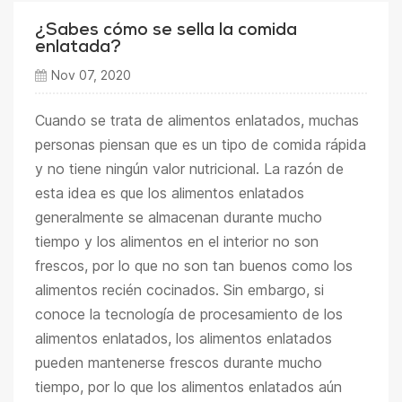
¿Sabes cómo se sella la comida
enlatada?
Nov 07, 2020
Cuando se trata de alimentos enlatados, muchas
personas piensan que es un tipo de comida rápida
y no tiene ningún valor nutricional. La razón de
esta idea es que los alimentos enlatados
generalmente se almacenan durante mucho
tiempo y los alimentos en el interior no son
frescos, por lo que no son tan buenos como los
alimentos recién cocinados. Sin embargo, si
conoce la tecnología de procesamiento de los
alimentos enlatados, los alimentos enlatados
pueden mantenerse frescos durante mucho
tiempo, por lo que los alimentos enlatados aún