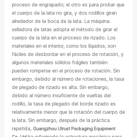
proceso de engrapado; el otro es para probar que
el cuerpo de la lata no gira, y dos rodillos giran
alrededor de la boca de la lata. La máquina
selladora de latas adopta el método de girar el
cuerpo de la lata en el proceso de rizado. Los
materiales en el interior, como los líquidos, son
fáciles de desbordar en el proceso de rotación, y
algunos materiales sólidos frágiles también
pueden romperse en el proceso de rotación. Sin
embargo, debido al número de rotaciones, la tasa
de plegado de rizado es alta. Sin embargo,
debido al número insuficiente de vueltas del
rodillo, la tasa de plegado del borde rizado es
relativamente menor que la rotación del cuerpo de
la lata. Sin embargo, después de la práctica
repetida,
Guangzhou Utrust Packaging Equipment
ha reformado la estructura mecánica para
Co.,Ltd.