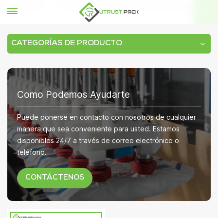
HOGAR
Máquina taponadora de alta eficiencia para botella
CATEGORÍAS DE PRODUCTO
Como Podemos Ayudarte
Puede ponerse en contacto con nosotros de cualquier
manera que sea conveniente para usted. Estamos
disponibles 24/7 a través de correo electrónico o
teléfono.
CONTÁCTENOS