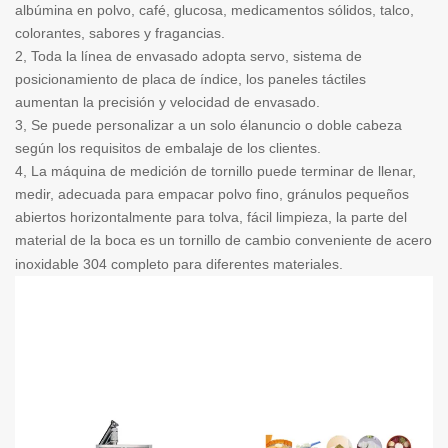
albúmina en polvo, café, glucosa, medicamentos sólidos, talco,
colorantes, sabores y fragancias.
2
, Toda la línea de envasado adopta servo, sistema de
posicionamiento de placa de índice, los paneles táctiles
aumentan la precisión y velocidad de envasado.
3,
Se puede personalizar a un solo él
anuncio o doble cabeza
según los requisitos de embalaje de los clientes.
4
, La máquina de medición de tornillo puede terminar de llenar,
medir, adecuada para empacar polvo fino, gránulos pequeños
abiertos horizontalmente para tolva, fácil limpieza, la parte del
material de la boca es un tornillo de cambio conveniente de acero
inoxidable 304 completo para diferentes materiales.