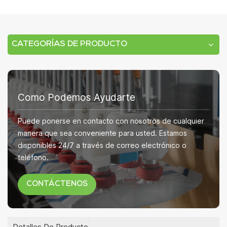
CATEGORÍAS DE PRODUCTO
Como Podemos Ayudarte
Puede ponerse en contacto con nosotros de cualquier
manera que sea conveniente para usted. Estamos
disponibles 24/7 a través de correo electrónico o
teléfono.
CONTÁCTENOS
Detalles De Producto