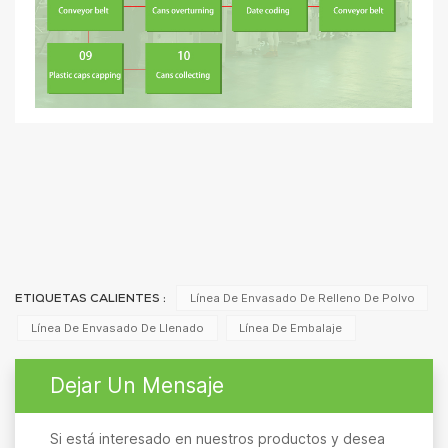
Línea De Envasado De Relleno De Polvo
ETIQUETAS CALIENTES :
Línea De Envasado De Llenado
Línea De Embalaje
Dejar Un Mensaje
Si está interesado en nuestros productos y desea