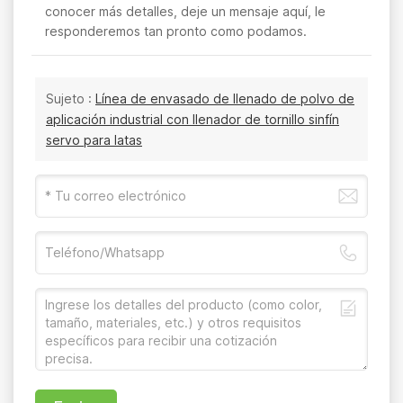
conocer más detalles, deje un mensaje aquí, le
responderemos tan pronto como podamos.
Sujeto :
Línea de envasado de llenado de polvo de
aplicación industrial con llenador de tornillo sinfín
servo para latas