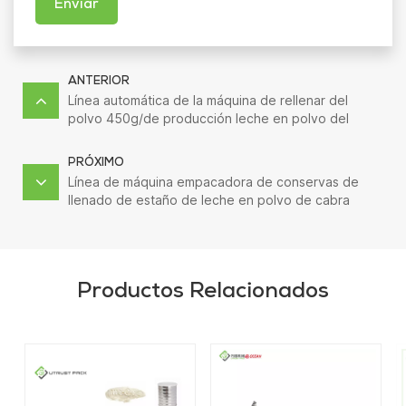
Enviar
ANTERIOR
Línea automática de la máquina de rellenar del
polvo 450g/de producción leche en polvo del
bebé
PRÓXIMO
Línea de máquina empacadora de conservas de
llenado de estaño de leche en polvo de cabra
aséptica
Productos Relacionados