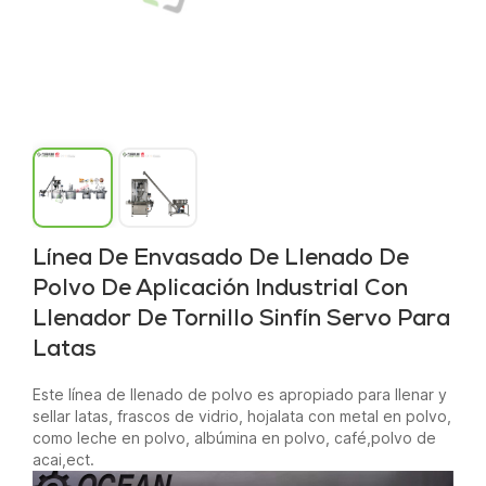
Línea De Envasado De Llenado De
Polvo De Aplicación Industrial Con
Llenador De Tornillo Sinfín Servo Para
Latas
Este
línea de llenado de polvo
es apropiado para llenar y
sellar latas, frascos de vidrio, hojalata con metal en polvo,
como leche en polvo, albúmina en polvo, café,
polvo de
acai,
ect.