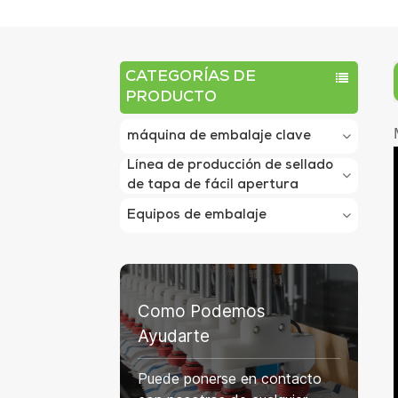
CATEGORÍAS DE
PRODUCTO
máquina de embalaje clave
Línea de producción de sellado
de tapa de fácil apertura
Equipos de embalaje
Como Podemos
Ayudarte
Puede ponerse en contacto