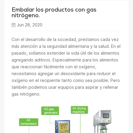
Embalar los productos con gas
nitrógeno.
Jun 28, 2020
Con el desarrollo de la sociedad, prestamos cada vez
más atención a la seguridad alimentaria y la salud. En el
pasado, solíamos extender la vida útil de los alimentos
agregando aditivos. Especialmente para los alimentos
que reaccionan fácilmente con el oxígeno,
necesitamos agregar un desoxidante para reducir el
oxígeno en el recipiente tanto como sea posible. Pero
también podemos usar equipos para aspirar y rellenar
gas nitrógeno.