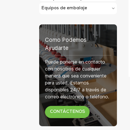
Equipos de embalaje
Como Podemos
Ayudarte
Puede ponerse en contacto
con nosotros de cualquier
manera que sea conveniente
para usted. Estamos
disponibles 24/7 a través de
correo electrónico o teléfono.
CONTÁCTENOS