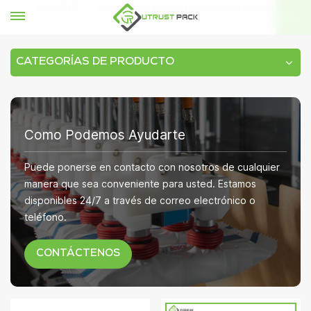
HOGAR
máquina tapadora de tapa blanda a presión
CATEGORÍAS DE PRODUCTO
Como Podemos Ayudarte
Puede ponerse en contacto con nosotros de cualquier
manera que sea conveniente para usted. Estamos
disponibles 24/7 a través de correo electrónico o
teléfono.
CONTÁCTENOS