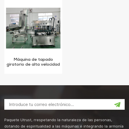
Máquina de tapado
giratorio de alta velocidad
para frascos de jugo de
fruta
Paquete Utrust, rrespetando la naturaleza de las personas,
dotando de espiritualidad a las máquinas e integrando la armonía