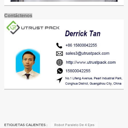
Contáctenos
Robot Paralelo De 4 Ejes
ETIQUETAS CALIENTES :