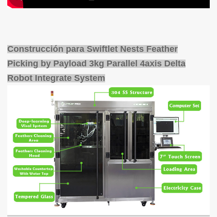
Construcción para
Swiftlet Nests Feather
Picking by Payload 3kg Parallel 4axis Delta
Robot Integrate System