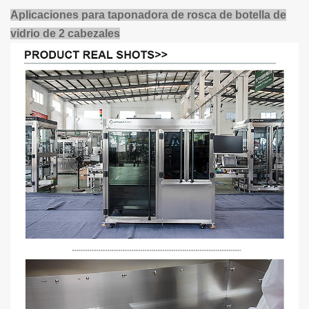
Aplicaciones para taponadora de rosca de botella de
vidrio de 2 cabezales