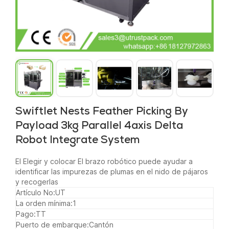
Swiftlet Nests Feather Picking By
Payload 3kg Parallel 4axis Delta
Robot Integrate System
El
Elegir y colocar
El brazo robótico puede ayudar a
identificar las impurezas de plumas en el nido de pájaros
y recogerlas
Artículo No:
UT
La orden mínima:
1
Pago:
TT
Puerto de embarque:
Cantón