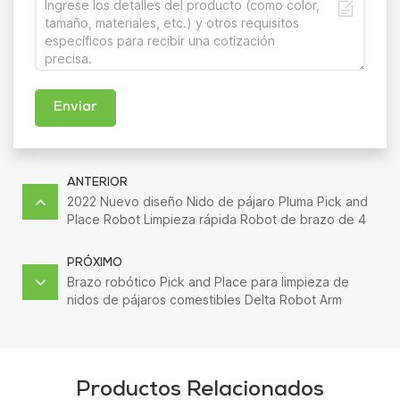
Enviar
ANTERIOR
2022 Nuevo diseño Nido de pájaro Pluma Pick and
Place Robot Limpieza rápida Robot de brazo de 4
ejes con pinza
PRÓXIMO
Brazo robótico Pick and Place para limpieza de
nidos de pájaros comestibles Delta Robot Arm
Aplicación de 4 ejes
Productos Relacionados