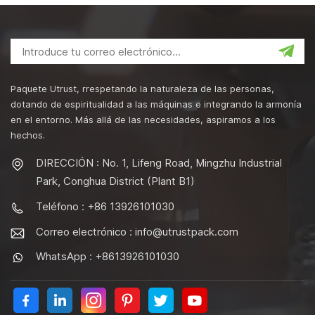
Paquete Utrust, rrespetando la naturaleza de las personas,
dotando de espiritualidad a las máquinas e integrando la armonía
en el entorno. Más allá de las necesidades, aspiramos a los
hechos.
DIRECCIÓN : No. 1, Lifeng Road, Mingzhu Industrial
Park, Conghua District (Plant B1)
Teléfono : +86 13926101030
Correo electrónico :
info@utrustpack.com
WhatsApp : +8613926101030