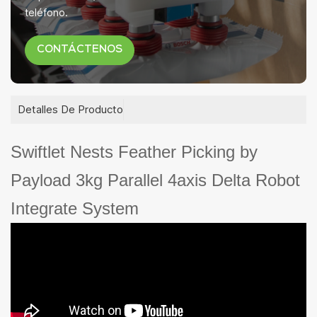
teléfono.
CONTÁCTENOS
Detalles De Producto
Swiftlet Nests Feather Picking by
Payload 3kg Parallel 4axis Delta Robot
Integrate System