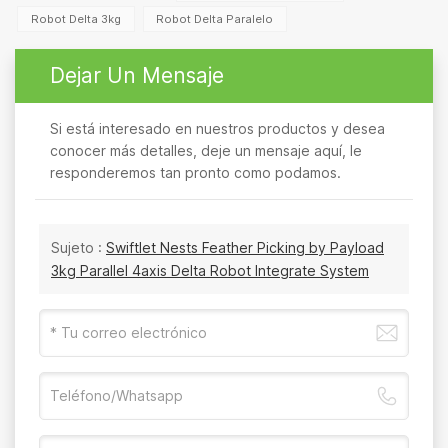
Robot Delta 3kg
Robot Delta Paralelo
Dejar Un Mensaje
Si está interesado en nuestros productos y desea
conocer más detalles, deje un mensaje aquí, le
responderemos tan pronto como podamos.
Sujeto :
Swiftlet Nests Feather Picking by Payload
3kg Parallel 4axis Delta Robot Integrate System