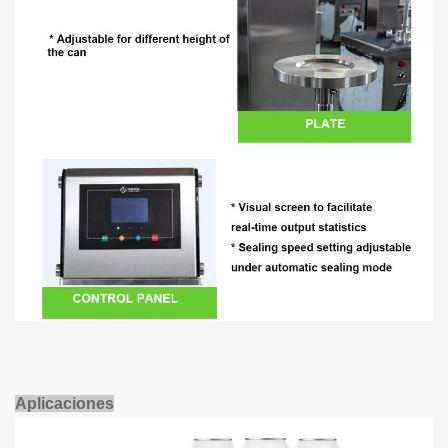
Aplicaciones