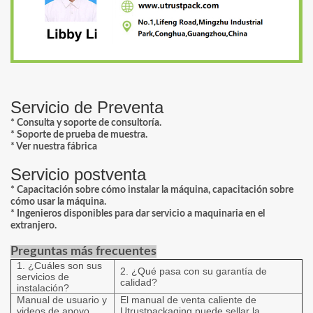
Servicio de Preventa
* Consulta y soporte de consultoría.
* Soporte de prueba de muestra.
*
Ver nuestra fábrica
Servicio postventa
* Capacitación sobre cómo instalar la máquina, capacitación sobre
cómo usar la máquina.
* Ingenieros disponibles para dar servicio a maquinaria en el
extranjero.
Preguntas más frecuentes
1. ¿Cuáles son sus
2. ¿Qué pasa con su garantía de
servicios de
calidad?
instalación?
Manual de usuario y
El manual de venta caliente de
videos de apoyo
Utrustpackaging puede sellar la