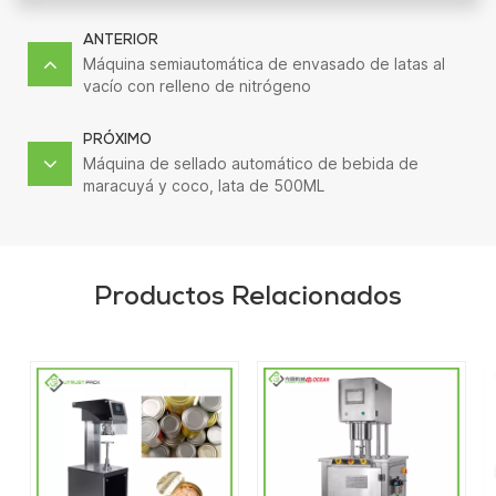
ANTERIOR
Máquina semiautomática de envasado de latas al
vacío con relleno de nitrógeno
PRÓXIMO
Máquina de sellado automático de bebida de
maracuyá y coco, lata de 500ML
Productos Relacionados