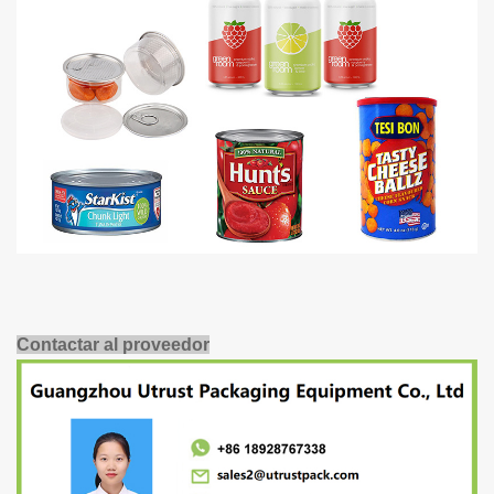
Contactar al proveedor