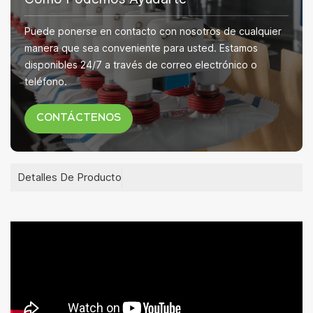
Puede ponerse en contacto con nosotros de cualquier
manera que sea conveniente para usted. Estamos
disponibles 24/7 a través de correo electrónico o
teléfono.
CONTÁCTENOS
Detalles De Producto