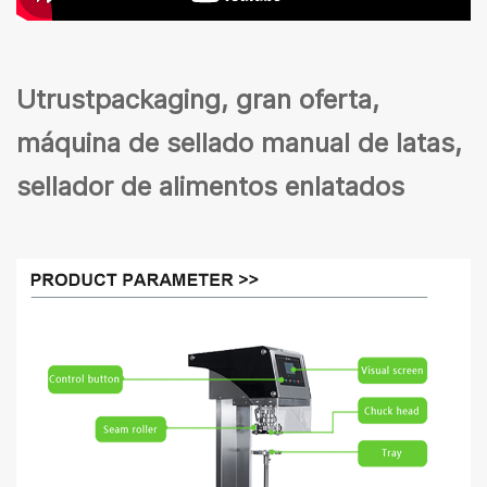
Utrustpackaging, gran oferta,
máquina de sellado manual de latas,
sellador de alimentos enlatados