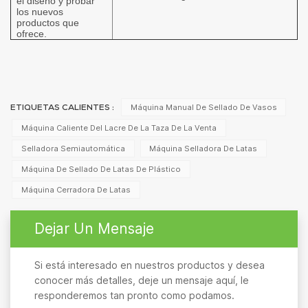
el diseño y probar
los nuevos
productos que
ofrece.
Máquina Manual De Sellado De Vasos
ETIQUETAS CALIENTES :
Máquina Caliente Del Lacre De La Taza De La Venta
Selladora Semiautomática
Máquina Selladora De Latas
Máquina De Sellado De Latas De Plástico
Máquina Cerradora De Latas
Dejar Un Mensaje
Si está interesado en nuestros productos y desea
conocer más detalles, deje un mensaje aquí, le
responderemos tan pronto como podamos.