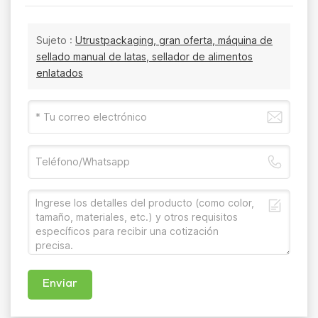
Sujeto :
Utrustpackaging, gran oferta, máquina de
sellado manual de latas, sellador de alimentos
enlatados
Enviar