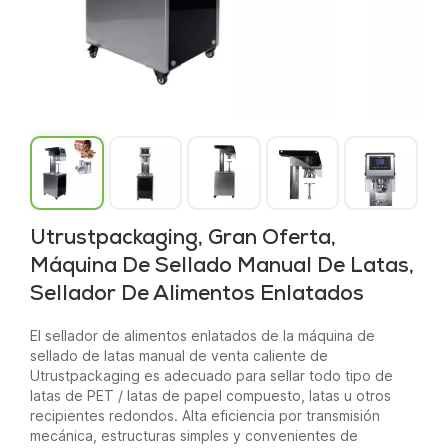
Utrustpackaging, Gran Oferta,
Máquina De Sellado Manual De Latas,
Sellador De Alimentos Enlatados
El sellador de alimentos enlatados de la máquina de
sellado de latas manual de venta caliente de
Utrustpackaging es adecuado para sellar todo tipo de
latas de PET / latas de papel compuesto, latas u otros
recipientes redondos. Alta eficiencia por transmisión
mecánica, estructuras simples y convenientes de