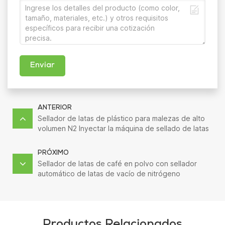
Enviar
ANTERIOR
Sellador de latas de plástico para malezas de alto
volumen N2 Inyectar la máquina de sellado de latas
redondas
PRÓXIMO
Sellador de latas de café en polvo con sellador
automático de latas de vacío de nitrógeno
Productos Relacionados