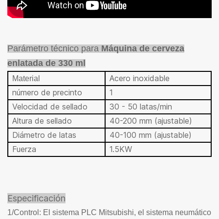
Parámetro técnico para
Máquina de cerveza
enlatada de 330 ml
Acero inoxidable
Material
número de precinto
1
Velocidad de sellado
30 - 50 latas/min
Altura de sellado
40-200 mm (ajustable)
Diámetro de latas
40-100 mm (ajustable)
Fuerza
1.5KW
Especificación
1/Control: El sistema PLC Mitsubishi, el sistema neumático