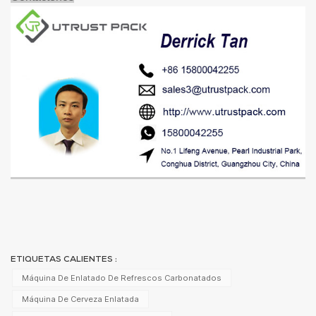
ETIQUETAS CALIENTES :
Máquina De Enlatado De Refrescos Carbonatados
Máquina De Cerveza Enlatada