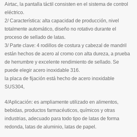
Airtac, la pantalla táctil consisten en el sistema de control
eléctrico.
2/ Característica: alta capacidad de producción, nivel
totalmente automático, diseño no rotativo durante el
proceso de sellado de latas.
3/ Parte clave: 4 rodillos de costura y cabezal de mandril
están hechos de acero al cromo con alta dureza, a prueba
de herrumbre y excelente rendimiento de sellado. Se
puede elegir acero inoxidable 316.
la placa de fijación
está hecho de acero inoxidable
SUS304,
4/Aplicación: es ampliamente utilizado en alimentos,
bebidas, productos farmacéuticos, químicos y otras
industrias, adecuado para todo tipo de latas de forma
redonda, latas de aluminio, latas de papel.