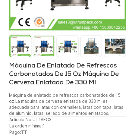
Máquina De Enlatado De Refrescos
Carbonatados De 15 Oz Máquina De
Cerveza Enlatada De 330 Ml
Máquina de enlatado de refrescos carbonatados de 15
oz La máquina de cerveza enlatada de 330 ml es
adecuada para latas con cremallera, latas con tapa, latas
de aluminio, latas, sellado de alimentos enlatados.
Artículo No:
UT1AFG3
La orden mínima:
1
Pago:
TT