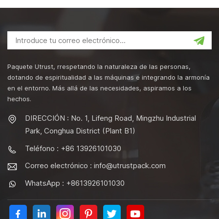
Paquete Utrust, rrespetando la naturaleza de las personas,
dotando de espiritualidad a las máquinas e integrando la armonía
en el entorno. Más allá de las necesidades, aspiramos a los
hechos.
DIRECCIÓN : No. 1, Lifeng Road, Mingzhu Industrial
Park, Conghua District (Plant B1)
Teléfono : +86 13926101030
Correo electrónico :
info@utrustpack.com
WhatsApp : +8613926101030