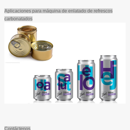
Aplicaciones para máquina de enlatado de refrescos
carbonatados
Contáctenos