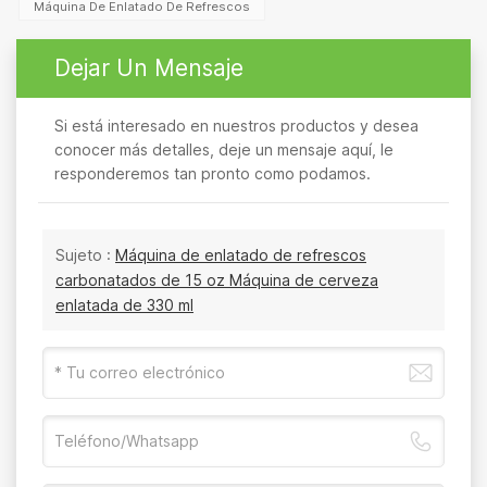
Máquina De Enlatado De Refrescos
Dejar Un Mensaje
Si está interesado en nuestros productos y desea
conocer más detalles, deje un mensaje aquí, le
responderemos tan pronto como podamos.
Sujeto :
Máquina de enlatado de refrescos
carbonatados de 15 oz Máquina de cerveza
enlatada de 330 ml