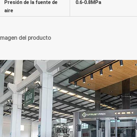
Presión de la fuente de
0.6-0.8MPa
aire
Imagen del producto