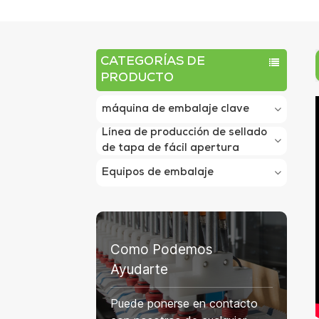
CATEGORÍAS DE
PRODUCTO
máquina de embalaje clave
Línea de producción de sellado
de tapa de fácil apertura
Equipos de embalaje
Como Podemos
Ayudarte
Puede ponerse en contacto