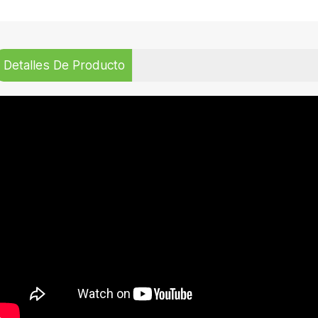
Detalles De Producto