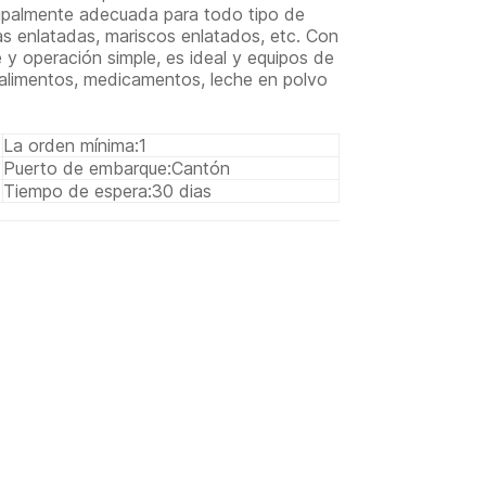
ipalmente adecuada para todo tipo de
as enlatadas, mariscos enlatados, etc. Con
 y operación simple, es ideal y equipos de
 alimentos, medicamentos, leche en polvo
La orden mínima:
1
Puerto de embarque:
Cantón
Tiempo de espera:
30 dias