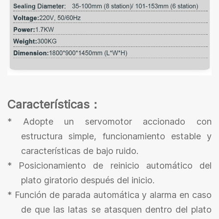
Características
：
* Adopte un servomotor accionado con
estructura simple, funcionamiento estable y
características de bajo ruido.
*
Posicionamiento de reinicio automático del
plato giratorio después del inicio.
*
Función de parada automática y alarma en caso
de que las latas se atasquen dentro del plato