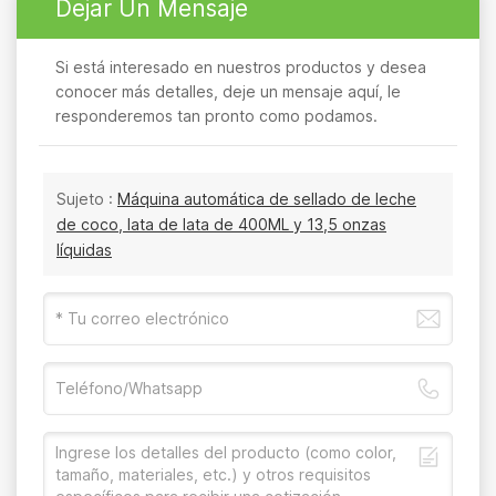
Dejar Un Mensaje
Si está interesado en nuestros productos y desea
conocer más detalles, deje un mensaje aquí, le
responderemos tan pronto como podamos.
Sujeto :
Máquina automática de sellado de leche
de coco, lata de lata de 400ML y 13,5 onzas
líquidas