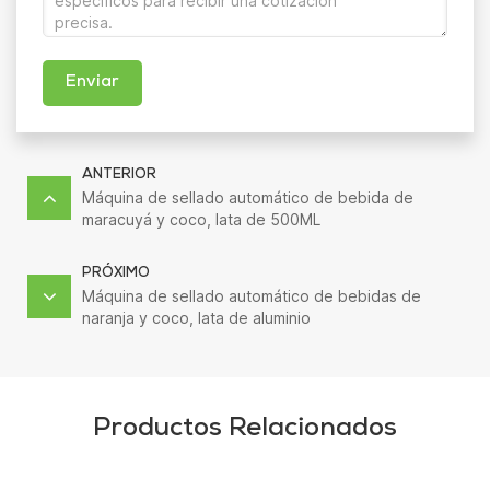
Enviar
ANTERIOR
Máquina de sellado automático de bebida de
maracuyá y coco, lata de 500ML
PRÓXIMO
Máquina de sellado automático de bebidas de
naranja y coco, lata de aluminio
Productos Relacionados