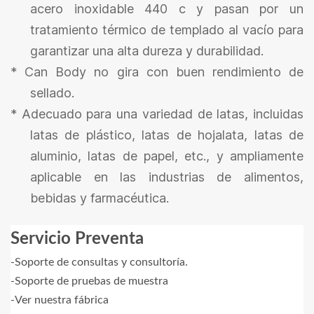
acero inoxidable 440 c y pasan por un
tratamiento térmico de templado al vacío para
garantizar una alta dureza y durabilidad.
*
Can Body no gira con buen rendimiento de
sellado.
*
Adecuado para una variedad de latas, incluidas
latas de plástico, latas de hojalata, latas de
aluminio, latas de papel, etc., y ampliamente
aplicable en las industrias de alimentos,
bebidas y farmacéutica.
Servicio Preventa
-Soporte de consultas y consultoría.
-Soporte de pruebas de muestra
-Ver nuestra fábrica