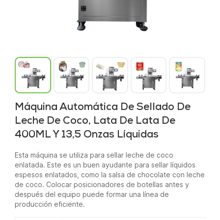
Máquina Automática De Sellado De
Leche De Coco, Lata De Lata De
400ML Y 13,5 Onzas Líquidas
Esta máquina se utiliza para sellar leche de coco
enlatada. Este es un buen ayudante para sellar líquidos
espesos enlatados, como la salsa de chocolate con leche
de coco. Colocar posicionadores de botellas antes y
después del equipo puede formar una línea de
producción eficiente.