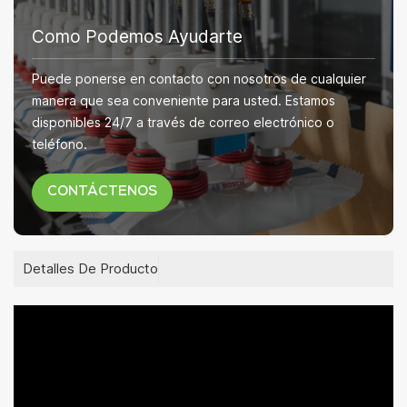
Como Podemos Ayudarte
Puede ponerse en contacto con nosotros de cualquier
manera que sea conveniente para usted. Estamos
disponibles 24/7 a través de correo electrónico o
teléfono.
CONTÁCTENOS
Detalles De Producto