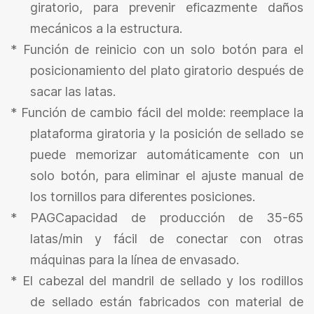
giratorio, para prevenir eficazmente daños
mecánicos a la estructura.
*
Función de reinicio con un solo botón para el
posicionamiento del plato giratorio después de
sacar las latas.
*
Función de cambio fácil del molde: reemplace la
plataforma giratoria y la posición de sellado se
puede memorizar automáticamente con un
solo botón, para eliminar el ajuste manual de
los tornillos para diferentes posiciones.
* PAG
Capacidad de producción de 35-65
latas/min y fácil de conectar con otras
máquinas para la línea de envasado.
*
El cabezal del mandril de sellado y los rodillos
de sellado están fabricados con material de