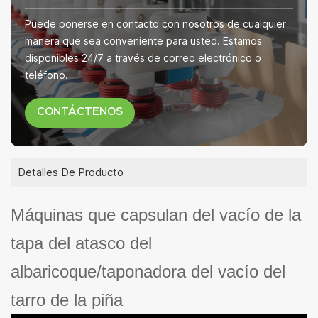
Puede ponerse en contacto con nosotros de cualquier
manera que sea conveniente para usted. Estamos
disponibles 24/7 a través de correo electrónico o
teléfono.
CONTÁCTENOS
Detalles De Producto
Máquinas que capsulan del vacío de la
tapa del atasco del
albaricoque/taponadora del vacío del
tarro de la piña