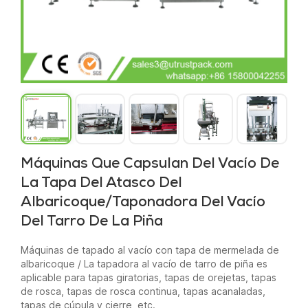
Máquinas Que Capsulan Del Vacío De
La Tapa Del Atasco Del
Albaricoque/taponadora Del Vacío
Del Tarro De La Piña
Máquinas de tapado al vacío con tapa de mermelada de
albaricoque / La tapadora al vacío de tarro de piña es
aplicable para tapas giratorias, tapas de orejetas, tapas
de rosca, tapas de rosca continua, tapas acanaladas,
tapas de cúpula y cierre, etc.