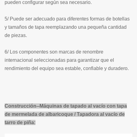
pueden configurar según sea necesario.
5/ Puede ser adecuado para diferentes formas de botellas
y tamaños de tapa reemplazando una pequeña cantidad
de piezas.
6/ Los componentes son marcas de renombre
internacional seleccionadas para garantizar que el
rendimiento del equipo sea estable, confiable y duradero.
Construcción--Máquinas de tapado al vacío con tapa
de mermelada de albaricoque / Tapadora al vacío de
tarro de piña: