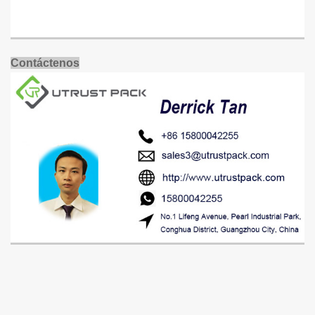
Contáctenos