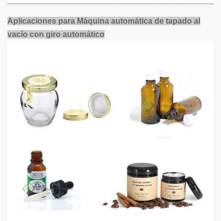
Aplicaciones para
Máquina automática de tapado al
vacío con giro automático