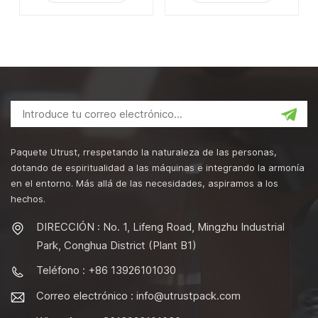
Paquete Utrust, rrespetando la naturaleza de las personas,
dotando de espiritualidad a las máquinas e integrando la armonía
en el entorno. Más allá de las necesidades, aspiramos a los
hechos.
DIRECCIÓN : No. 1, Lifeng Road, Mingzhu Industrial
Park, Conghua District (Plant B1)
Teléfono : +86 13926101030
Correo electrónico :
info@utrustpack.com