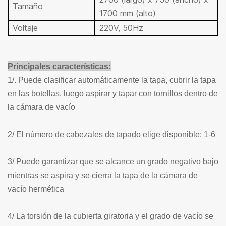
Tamaño
1700 mm (alto)
Voltaje
220V, 50Hz
Principales características:
1/. Puede clasificar automáticamente la tapa, cubrir la tapa
en las botellas, luego aspirar y tapar con tornillos dentro de
la cámara de vacío
2/ El número de cabezales de tapado elige disponible: 1-6
3/ Puede garantizar que se alcance un grado negativo bajo
mientras se aspira y se cierra la tapa de la cámara de
vacío hermética
4/ La torsión de la cubierta giratoria y el grado de vacío se