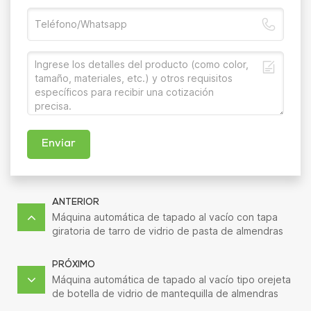
Enviar
ANTERIOR
Máquina automática de tapado al vacío con tapa
giratoria de tarro de vidrio de pasta de almendras
PRÓXIMO
Máquina automática de tapado al vacío tipo orejeta
de botella de vidrio de mantequilla de almendras