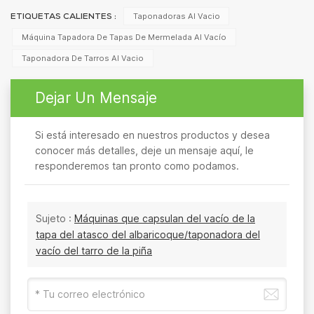
Taponadoras Al Vacio
ETIQUETAS CALIENTES :
Máquina Tapadora De Tapas De Mermelada Al Vacío
Taponadora De Tarros Al Vacio
Dejar Un Mensaje
Si está interesado en nuestros productos y desea
conocer más detalles, deje un mensaje aquí, le
responderemos tan pronto como podamos.
Sujeto :
Máquinas que capsulan del vacío de la
tapa del atasco del albaricoque/taponadora del
vacío del tarro de la piña