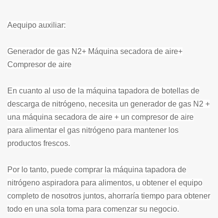
A
equipo auxiliar
:
Generador de gas N2+ Máquina secadora de aire+
Compresor de aire
En cuanto al uso de la máquina tapadora de botellas de
descarga de nitrógeno, necesita un generador de gas N2 +
una máquina secadora de aire + un compresor de aire
para alimentar el gas nitrógeno para mantener los
productos frescos.
Por lo tanto, puede comprar la máquina tapadora de
nitrógeno aspiradora para alimentos, u obtener el equipo
completo de nosotros juntos, ahorraría tiempo para obtener
todo en una sola toma para comenzar su negocio.