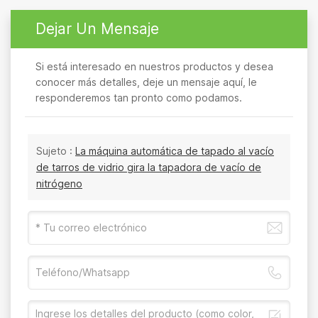
Dejar Un Mensaje
Si está interesado en nuestros productos y desea
conocer más detalles, deje un mensaje aquí, le
responderemos tan pronto como podamos.
Sujeto :
La máquina automática de tapado al vacío
de tarros de vidrio gira la tapadora de vacío de
nitrógeno