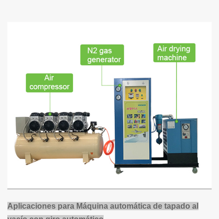
Aplicaciones para
Máquina automática de tapado al