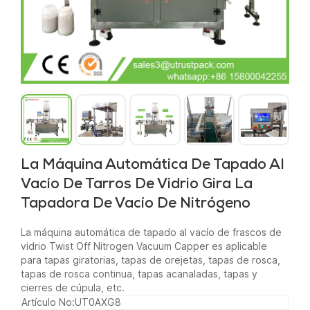
La Máquina Automática De Tapado Al
Vacío De Tarros De Vidrio Gira La
Tapadora De Vacío De Nitrógeno
La máquina automática de tapado al vacío de frascos de
vidrio Twist Off Nitrogen Vacuum Capper es aplicable
para tapas giratorias, tapas de orejetas, tapas de rosca,
tapas de rosca continua, tapas acanaladas, tapas y
cierres de cúpula, etc.
Artículo No:
UT0AXG8