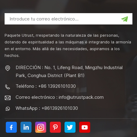
Paquete Utrust, rrespetando la naturaleza de las personas,
dotando de espiritualidad a las máquinas e integrando la armonía
en el entorno. Más allá de las necesidades, aspiramos a los
hechos.
DIRECCIÓN : No. 1, Lifeng Road, Mingzhu Industrial
Park, Conghua District (Plant B1)
Teléfono : +86 13926101030
Correo electrónico :
info@utrustpack.com
WhatsApp : +8613926101030