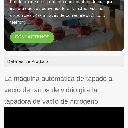
Puede ponerse en contacto con nosotros de cualquier
manera que sea conveniente para usted. Estamos
disponibles 24/7 a través de correo electrónico o
teléfono.
CONTÁCTENOS
Detalles De Producto
La máquina automática de tapado al
vacío de tarros de vidrio gira la
tapadora de vacío de nitrógeno