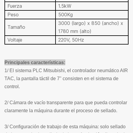
Fuerza
1.5kW
Peso
500Kg
3000 (largo) x 850 (ancho) x
Tamaño
1780 mm (alto)
Voltaje
220V, 50Hz
Principales características:
1/ El sistema PLC Mitsubishi, el controlador neumático AIR
TAC, la pantalla táctil de 7" consisten en el sistema de
control.
2/ Cámara de vacío transparente para que pueda controlar
claramente la máquina durante el proceso de sellado.
3/ Configuración de trabajo de esta máquina: solo sellado