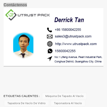
Contáctenos
Máquina De Tapado Al Vacío
ETIQUETAS CALIENTES :
Tapadora De Vacío De Vidrio
Taponadora Al Vacío