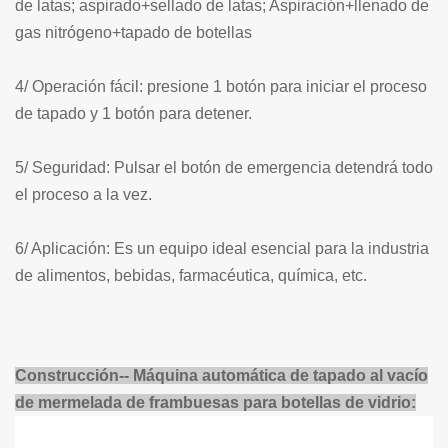
de latas; aspirado+sellado de latas; Aspiración+llenado de
gas nitrógeno+tapado de botellas
4/ Operación fácil: presione 1 botón para iniciar el proceso
de tapado y 1 botón para detener.
5/ Seguridad: Pulsar el botón de emergencia detendrá todo
el proceso a la vez.
6/ Aplicación: Es un equipo ideal esencial para la industria
de alimentos, bebidas, farmacéutica, química, etc.
Construcción-- Máquina automática de tapado al vacío
de mermelada de frambuesas para botellas de vidrio: