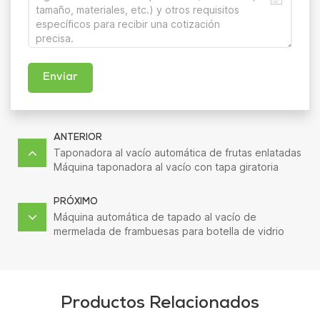
Enviar
ANTERIOR
Taponadora al vacío automática de frutas enlatadas
Máquina taponadora al vacío con tapa giratoria
PRÓXIMO
Máquina automática de tapado al vacío de
mermelada de frambuesas para botella de vidrio
Productos Relacionados