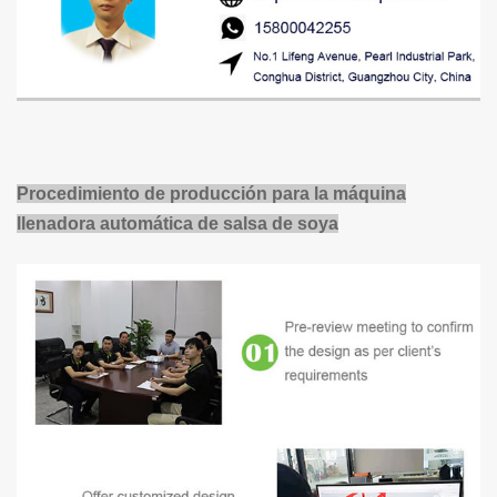
Procedimiento de producción para la máquina
llenadora automática de salsa de soya