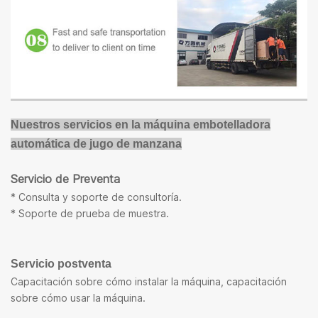
Nuestros servicios en la máquina embotelladora
automática de jugo de manzana
Servicio de Preventa
* Consulta y soporte de consultoría.
* Soporte de prueba de muestra.
Servicio postventa
Capacitación sobre cómo instalar la máquina, capacitación
sobre cómo usar la máquina.