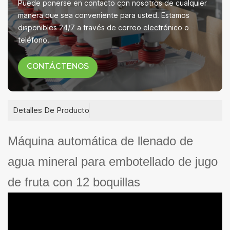
Puede ponerse en contacto con nosotros de cualquier
manera que sea conveniente para usted. Estamos
disponibles 24/7 a través de correo electrónico o
teléfono.
CONTÁCTENOS
Detalles De Producto
Máquina automática de llenado de
agua mineral para embotellado de jugo
de fruta con 12 boquillas