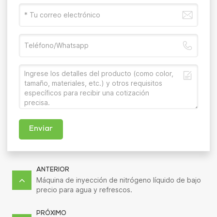
Enviar
ANTERIOR
Máquina de inyección de nitrógeno líquido de bajo
precio para agua y refrescos.
PRÓXIMO