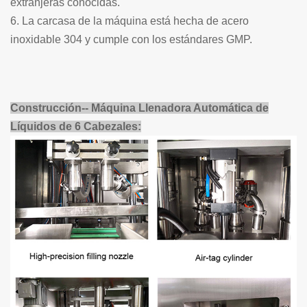
extranjeras conocidas.
6. La carcasa de la máquina está hecha de acero
inoxidable 304 y cumple con los estándares GMP.
Construcción-- Máquina Llenadora Automática de
Líquidos de 6 Cabezales: