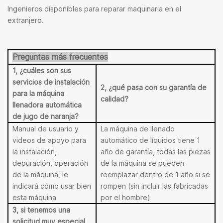
Ingenieros disponibles para reparar maquinaria en el
extranjero.
Preguntas más frecuentes
1, ¿cuáles son sus
servicios de instalación
2, ¿qué pasa con su garantía de
para la máquina
calidad?
llenadora automática
de jugo de naranja?
Manual de usuario y
La máquina de llenado
videos de apoyo para
automático de líquidos tiene 1
la instalación,
año de garantía, todas las piezas
depuración, operación
de la máquina se pueden
de la máquina, le
reemplazar dentro de 1 año si se
indicará cómo usar bien
rompen (sin incluir las fabricadas
esta máquina
por el hombre)
3, si tenemos una
solicitud muy especial