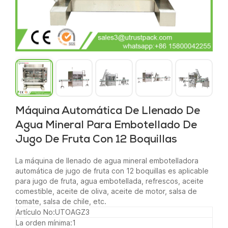
Máquina Automática De Llenado De
Agua Mineral Para Embotellado De
Jugo De Fruta Con 12 Boquillas
La máquina de llenado de agua mineral embotelladora
automática de jugo de fruta con 12 boquillas es aplicable
para jugo de fruta, agua embotellada, refrescos, aceite
comestible, aceite de oliva, aceite de motor, salsa de
tomate, salsa de chile, etc.
Artículo No:
UTOAGZ3
La orden mínima:
1