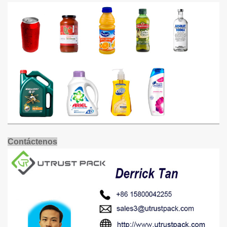
Contáctenos