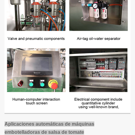
Aplicaciones automáticas de máquinas
embotelladoras de salsa de tomate