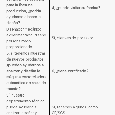
para la línea de
4, ¿puedo visitar su fábrica?
producción, ¿podría
ayudarme a hacer el
diseño?
Diseñador mecánico
experimentado, diseño
Sí, bienvenido por favor.
personalizado
proporcionado.
5, si tenemos muestras
de nuevos productos,
¿pueden ayudarnos a
analizar y diseñar la
6, ¿tiene certificado?
máquina embotelladora
automática de salsa de
tomate?
Sí, nuestro
departamento técnico
puede ayudarlo a
Sí, tenemos algunos, como
analizar, diseñar y
CE/SGS.