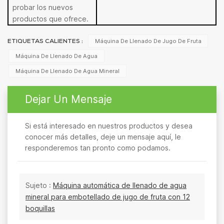
probar los nuevos
productos que ofrece.
Máquina De Llenado De Jugo De Fruta
ETIQUETAS CALIENTES :
Máquina De Llenado De Agua
Máquina De Llenado De Agua Mineral
Dejar Un Mensaje
Si está interesado en nuestros productos y desea
conocer más detalles, deje un mensaje aquí, le
responderemos tan pronto como podamos.
Sujeto :
Máquina automática de llenado de agua
mineral para embotellado de jugo de fruta con 12
boquillas