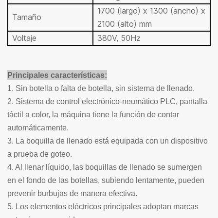
1700 (largo) x 1300 (ancho) x
Tamaño
2100 (alto) mm
Voltaje
380V, 50Hz
Principales características:
1. Sin botella o falta de botella, sin sistema de llenado.
2. Sistema de control electrónico-neumático PLC, pantalla
táctil a color, la máquina tiene la función de contar
automáticamente.
3. La boquilla de llenado está equipada con un dispositivo
a prueba de goteo.
4. Al llenar líquido, las boquillas de llenado se sumergen
en el fondo de las botellas, subiendo lentamente, pueden
prevenir burbujas de manera efectiva.
5. Los elementos eléctricos principales adoptan marcas