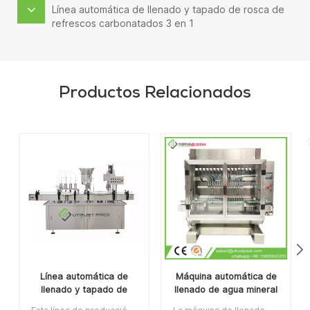
Línea automática de llenado y tapado de rosca de
refrescos carbonatados 3 en 1
Productos Relacionados
Línea automática de
Máquina automática de
llenado y tapado de
llenado de agua mineral
rosca de refrescos
para embotellado de