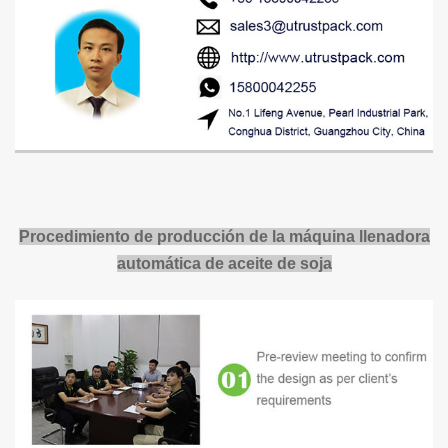
Procedimiento de producción de la máquina llenadora
automática de aceite de soja