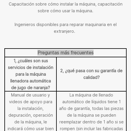
Capacitación sobre cómo instalar la máquina, capacitación
sobre cómo usar la máquina.
Ingenieros disponibles para reparar maquinaria en el
extranjero.
Preguntas más frecuentes
1, ¿cuáles son sus
servicios de instalación
2, ¿qué pasa con su garantía de
para la máquina
calidad?
llenadora automática
de jugo de naranja?
Manual de usuario y
La máquina de llenado
videos de apoyo para
automático de líquidos tiene 1
la instalación,
año de garantía, todas las piezas
depuración, operación
de la máquina se pueden
de la máquina, le
reemplazar dentro de 1 año si se
indicará cómo usar bien
rompen (sin incluir las fabricadas