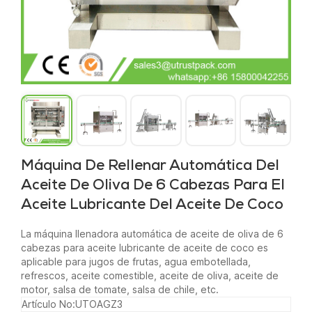
Máquina De Rellenar Automática Del
Aceite De Oliva De 6 Cabezas Para El
Aceite Lubricante Del Aceite De Coco
La máquina llenadora automática de aceite de oliva de 6
cabezas para aceite lubricante de aceite de coco es
aplicable para jugos de frutas, agua embotellada,
refrescos, aceite comestible, aceite de oliva, aceite de
motor, salsa de tomate, salsa de chile, etc.
Artículo No:
UTOAGZ3