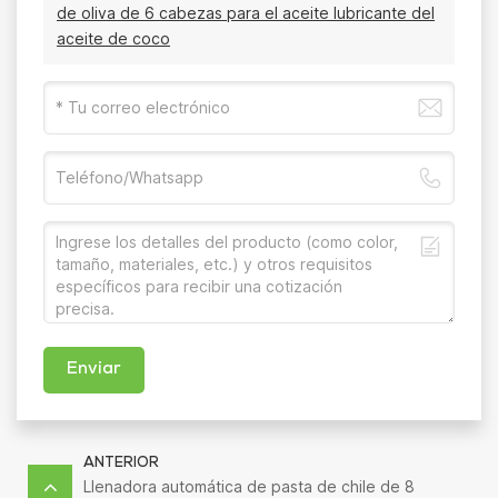
de oliva de 6 cabezas para el aceite lubricante del
aceite de coco
Enviar
ANTERIOR
Llenadora automática de pasta de chile de 8