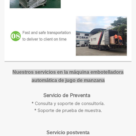
Nuestros servicios en la máquina embotelladora
automática de jugo de manzana
Servicio de Preventa
* Consulta y soporte de consultoría.
* Soporte de prueba de muestra.
Servicio postventa