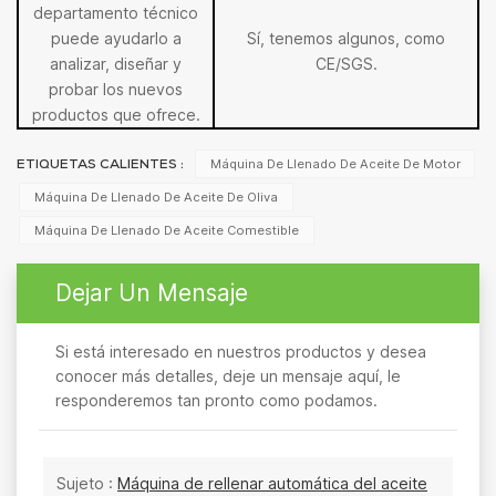
departamento técnico
puede ayudarlo a
Sí, tenemos algunos, como
analizar, diseñar y
CE/SGS.
probar los nuevos
productos que ofrece.
Máquina De Llenado De Aceite De Motor
ETIQUETAS CALIENTES :
Máquina De Llenado De Aceite De Oliva
Máquina De Llenado De Aceite Comestible
Dejar Un Mensaje
Si está interesado en nuestros productos y desea
conocer más detalles, deje un mensaje aquí, le
responderemos tan pronto como podamos.
Sujeto :
Máquina de rellenar automática del aceite