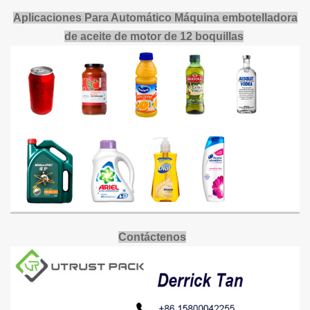
Aplicaciones
Para
Automático
Máquina embotelladora
de aceite de motor de 12 boquillas
Contáctenos