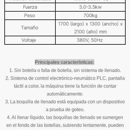
Fuerza
3.0-3.5kw
Peso
700kg
1700 (largo) x 1300 (ancho) x
Tamaño
2100 (alto) mm
Voltaje
380V, 50Hz
Principales características:
1. Sin botella o falta de botella, sin sistema de llenado.
2. Sistema de control electrónico-neumático PLC, pantalla
táctil a color, la máquina tiene la función de contar
automáticamente.
3. La boquilla de llenado está equipada con un dispositivo
a prueba de goteo.
4. Al llenar líquido, las boquillas de llenado se sumergen
en el fondo de las botellas, subiendo lentamente, pueden