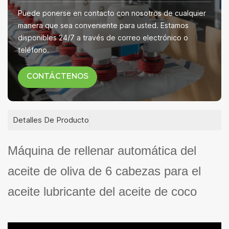
Puede ponerse en contacto con nosotros de cualquier
manera que sea conveniente para usted. Estamos
disponibles 24/7 a través de correo electrónico o
teléfono.
CONTÁCTENOS
Detalles De Producto
Máquina de rellenar automática del
aceite de oliva de 6 cabezas para el
aceite lubricante del aceite de coco