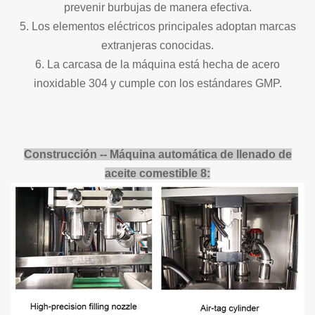
prevenir burbujas de manera efectiva.
5. Los elementos eléctricos principales adoptan marcas
extranjeras conocidas.
6. La carcasa de la máquina está hecha de acero
inoxidable 304 y cumple con los estándares GMP.
Construcción -- Máquina automática de llenado de
aceite comestible 8: