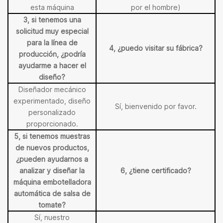
esta máquina
por el hombre)
3, si tenemos una
solicitud muy especial
para la línea de
4, ¿puedo visitar su fábrica?
producción, ¿podría
ayudarme a hacer el
diseño?
Diseñador mecánico
experimentado, diseño
Sí, bienvenido por favor.
personalizado
proporcionado.
5, si tenemos muestras
de nuevos productos,
¿pueden ayudarnos a
analizar y diseñar la
6, ¿tiene certificado?
máquina embotelladora
automática de salsa de
tomate?
Sí, nuestro