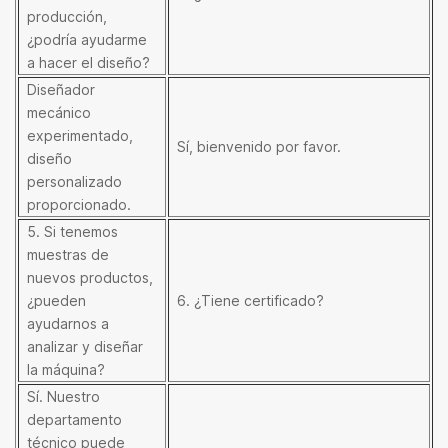
producción,
¿podría ayudarme
a hacer el diseño?
Diseñador
mecánico
experimentado,
Sí, bienvenido por favor.
diseño
personalizado
proporcionado.
5. Si tenemos
muestras de
nuevos productos,
¿pueden
6. ¿Tiene certificado?
ayudarnos a
analizar y diseñar
la máquina?
Sí. Nuestro
departamento
técnico puede