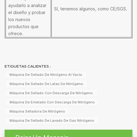
ayudarlo a analizar
Sí, tenemos algunos, como CE/SGS.
el diseño y probar
los nuevos
productos que
ofrece.
ETIQUETAS CALIENTES :
Máquina De Sellado De Nitrógeno Al Vacío
Máquina De Sellado De Latas De Nitrógeno
Máquina De Sellado Con Descarga De Nitrógeno.
Máquina De Enlatado Con Descarga De Nitrógeno
Máquina Selladora De Nitrógeno
Máquina De Sellado De Lavado De Gas Nitrógeno