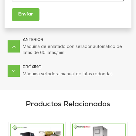
Enviar
ANTERIOR
Máquina de enlatado con sellador automático de
latas de 60 latas/min.
PRÓXIMO
Máquina selladora manual de latas redondas
Productos Relacionados