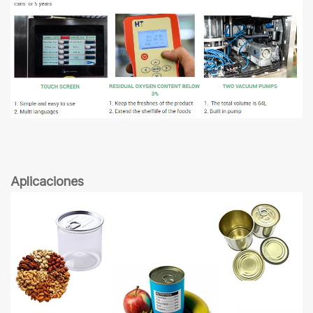
Aplicaciones