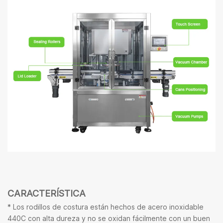
CARACTERÍSTICA
* Los rodillos de costura están hechos de acero inoxidable
440C con alta dureza y no se oxidan fácilmente con un buen