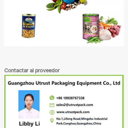
Contactar al proveedor