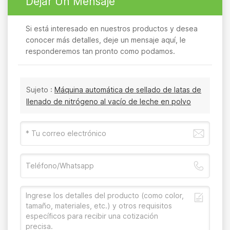
Dejar Un Mensaje
Si está interesado en nuestros productos y desea
conocer más detalles, deje un mensaje aquí, le
responderemos tan pronto como podamos.
Sujeto :
Máquina automática de sellado de latas de
llenado de nitrógeno al vacío de leche en polvo