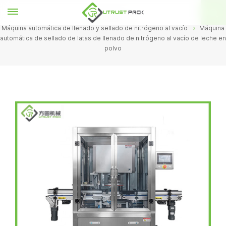
HOGAR
Máquina automática de llenado y sellado de nitrógeno al vacío
Máquina
automática de sellado de latas de llenado de nitrógeno al vacío de leche en
polvo