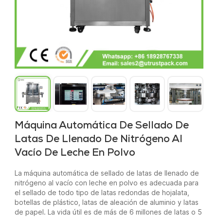
Máquina Automática De Sellado De
Latas De Llenado De Nitrógeno Al
Vacío De Leche En Polvo
La máquina automática de sellado de latas de llenado de
nitrógeno al vacío con leche en polvo es adecuada para
el sellado de todo tipo de latas redondas de hojalata,
botellas de plástico, latas de aleación de aluminio y latas
de papel. La vida útil es de más de 6 millones de latas o 5