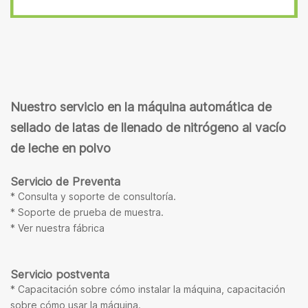
Nuestro servicio en la máquina automática de
sellado de latas de llenado de nitrógeno al vacío
de leche en polvo
Servicio de Preventa
* Consulta y soporte de consultoría.
* Soporte de prueba de muestra.
* Ver nuestra fábrica
Servicio postventa
* Capacitación sobre cómo instalar la máquina, capacitación
sobre cómo usar la máquina.