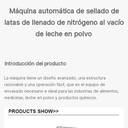
Máquina automática de sellado de
latas de llenado de nitrógeno al vacío
de leche en polvo
Introducción del producto
La máquina tiene un diseño avanzado, una estructura
razonable y una operación fácil, que es el equipo de
envasado necesario e ideal para las industrias de alimentos,
medicinas, leche en polvo y productos químicos.