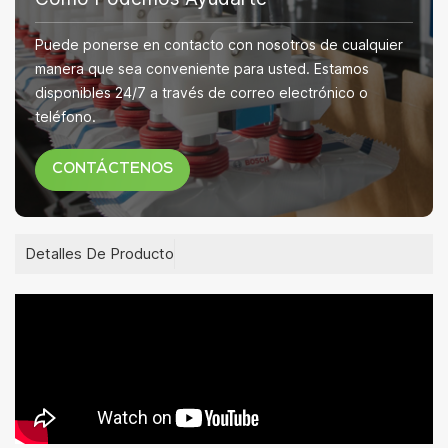
Puede ponerse en contacto con nosotros de cualquier
manera que sea conveniente para usted. Estamos
disponibles 24/7 a través de correo electrónico o
teléfono.
CONTÁCTENOS
Detalles De Producto