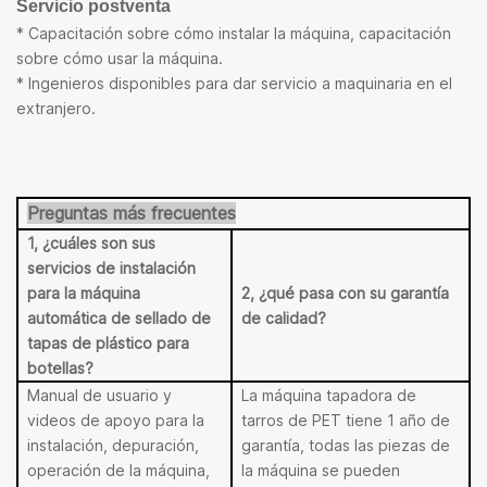
Servicio postventa
* Capacitación sobre cómo instalar la máquina, capacitación
sobre cómo usar la máquina.
* Ingenieros disponibles para dar servicio a maquinaria en el
extranjero.
Preguntas más frecuentes
1, ¿cuáles son sus
servicios de instalación
para la máquina
2, ¿qué pasa con su garantía
automática de sellado de
de calidad?
tapas de plástico para
botellas?
Manual de usuario y
La máquina tapadora de
videos de apoyo para la
tarros de PET tiene 1 año de
instalación, depuración,
garantía, todas las piezas de
operación de la máquina,
la máquina se pueden