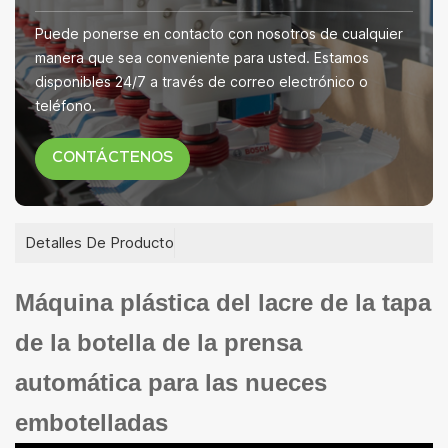
Puede ponerse en contacto con nosotros de cualquier
manera que sea conveniente para usted. Estamos
disponibles 24/7 a través de correo electrónico o
teléfono.
CONTÁCTENOS
Detalles De Producto
Máquina plástica del lacre de la tapa
de la botella de la prensa
automática para las nueces
embotelladas