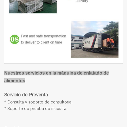
Nuestros servicios en la máquina de enlatado de
alimentos
Servicio de Preventa
* Consulta y soporte de consultoría.
* Soporte de prueba de muestra.