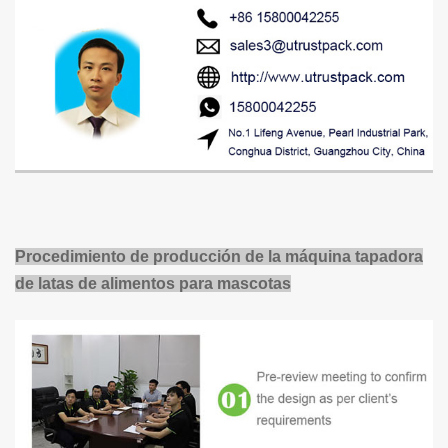
Procedimiento de producción de la máquina tapadora
de latas de alimentos para mascotas