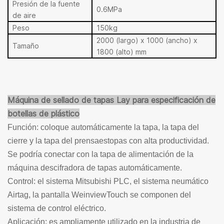
Presión de la fuente
0.6MPa
de aire
Peso
150kg
2000 (largo) x 1000 (ancho) x
Tamaño
1800 (alto) mm
Máquina de sellado de tapas Lay para especificación de
botellas de plástico
Función: coloque automáticamente la tapa, la tapa del
cierre y la tapa del prensaestopas con alta productividad.
Se podría conectar con la tapa de alimentación de la
máquina descifradora de tapas automáticamente.
Control: el sistema Mitsubishi PLC, el sistema neumático
Airtag, la pantalla WeinviewTouch se componen del
sistema de control eléctrico.
Aplicación: es ampliamente utilizado en la industria de