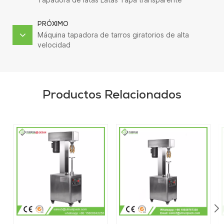
Tapadora
PRÓXIMO
Máquina tapadora de tarros giratorios de alta
velocidad
Productos Relacionados