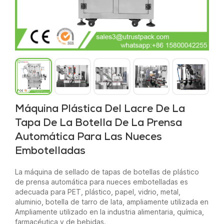
Máquina Plástica Del Lacre De La
Tapa De La Botella De La Prensa
Automática Para Las Nueces
Embotelladas
La máquina de sellado de tapas de botellas de plástico
de prensa automática para nueces embotelladas es
adecuada para PET, plástico, papel, vidrio, metal,
aluminio, botella de tarro de lata, ampliamente utilizada en
Ampliamente utilizado en la industria alimentaria, química,
farmacéutica y de bebidas.