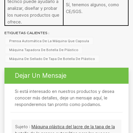
técnico puede ayudarlo a
Sí, tenemos algunos, como
analizar, diseñar y probar
CE/SGS.
los nuevos productos que
ofrece.
ETIQUETAS CALIENTES :
Prensa Automática De La Máquina Que Capsula
Máquina Tapadora De Botella De Plástico
Máquina De Sellado De Tapa De Botella De Plástico
Dejar Un Mensaje
Si está interesado en nuestros productos y desea
conocer más detalles, deje un mensaje aquí, le
responderemos tan pronto como podamos.
Sujeto :
Máquina plástica del lacre de la tapa de la