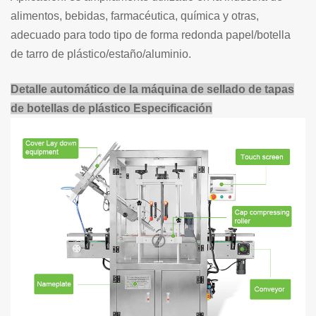
alimentos, bebidas, farmacéutica, química y otras,
adecuado para todo tipo de forma redonda
papel/
botella
de tarro de plástico/estaño/aluminio.
Detalle automático de la máquina de sellado de tapas
de botellas de plástico
Especificación