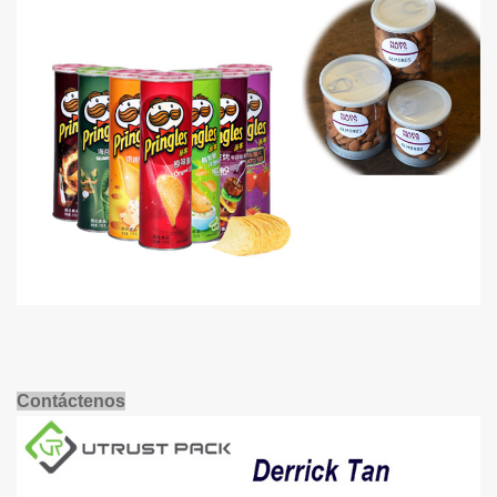
Contáctenos