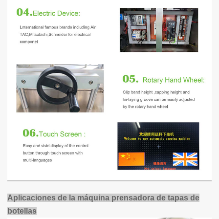
Aplicaciones de la máquina prensadora de tapas de
botellas