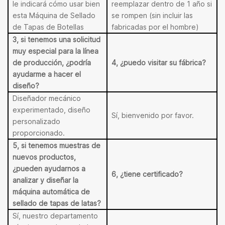
le indicará cómo usar bien
reemplazar dentro de 1 año si
esta Máquina de Sellado
se rompen (sin incluir las
de Tapas de Botellas
fabricadas por el hombre)
3, si tenemos una solicitud
muy especial para la línea
de producción, ¿podría
4, ¿puedo visitar su fábrica?
ayudarme a hacer el
diseño?
Diseñador mecánico
experimentado, diseño
Sí, bienvenido por favor.
personalizado
proporcionado.
5, si tenemos muestras de
nuevos productos,
¿pueden ayudarnos a
6, ¿tiene certificado?
analizar y diseñar la
máquina automática de
sellado de tapas de latas?
Sí, nuestro departamento