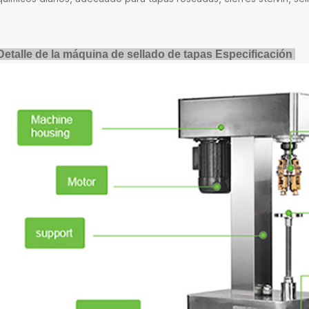
Detalle de la máquina de sellado de tapas
Especificación