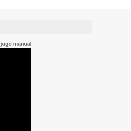
 jugo manual