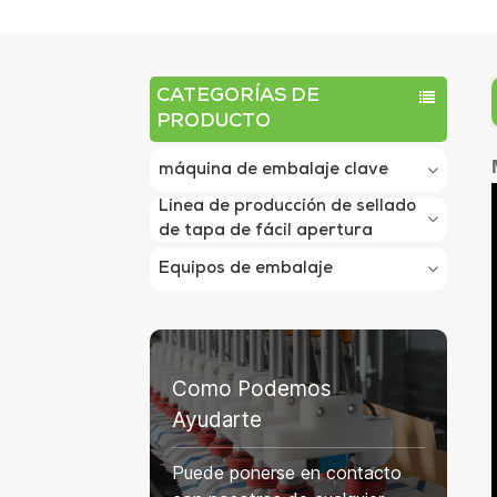
CATEGORÍAS DE
PRODUCTO
máquina de embalaje clave
Línea de producción de sellado
de tapa de fácil apertura
Equipos de embalaje
Como Podemos
Ayudarte
Puede ponerse en contacto