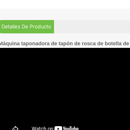
Detalles De Producto
Máquina taponadora de tapón de rosca de botella de