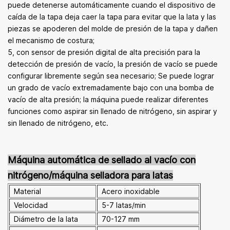
puede detenerse automáticamente cuando el dispositivo de
caída de la tapa deja caer la tapa para evitar que la lata y las
piezas se apoderen del molde de presión de la tapa y dañen
el mecanismo de costura;
5, con sensor de presión digital de alta precisión para la
detección de presión de vacío, la presión de vacío se puede
configurar libremente según sea necesario; Se puede lograr
un grado de vacío extremadamente bajo con una bomba de
vacío de alta presión; la máquina puede realizar diferentes
funciones como aspirar sin llenado de nitrógeno, sin aspirar y
sin llenado de nitrógeno, etc.
Máquina automática de sellado al vacío con
nitrógeno/máquina selladora para latas
Material
Acero inoxidable
Velocidad
5-7 latas/min
Diámetro de la lata
70-127 mm