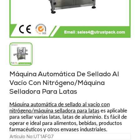
Máquina Automática De Sellado Al
Vacío Con Nitrógeno/máquina
Selladora Para Latas
Máquina automática de sellado al vacío con
nitrógeno/máquina selladora para latas
es aplicable
para sellar varias latas, latas de aluminio. Es fácil de
operar e ideal para alimentos, bebidas, productos
farmacéuticos y otros envases industriales.
Artículo No:
UT1AFG7