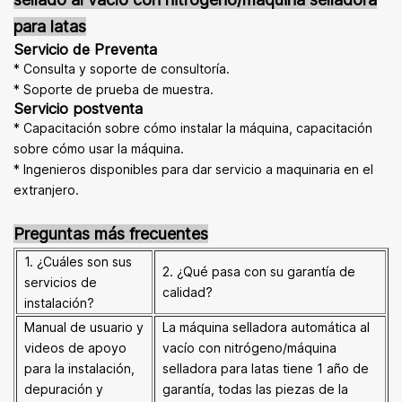
para latas
Servicio de Preventa
* Consulta y soporte de consultoría.
* Soporte de prueba de muestra.
Servicio postventa
* Capacitación sobre cómo instalar la máquina, capacitación
sobre cómo usar la máquina.
* Ingenieros disponibles para dar servicio a maquinaria en el
extranjero.
Preguntas más frecuentes
1. ¿Cuáles son sus
2. ¿Qué pasa con su garantía de
servicios de
calidad?
instalación?
Manual de usuario y
La máquina selladora automática al
videos de apoyo
vacío con nitrógeno/máquina
para la instalación,
selladora para latas tiene 1 año de
depuración y
garantía, todas las piezas de la