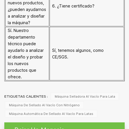
nuevos productos,
6. ¿Tiene certificado?
¿pueden ayudarnos
a analizar y diseñar
la máquina?
Sí. Nuestro
departamento
técnico puede
ayudarlo a analizar
Sí, tenemos algunos, como
el diseño y probar
CE/SGS.
los nuevos
productos que
ofrece.
Máquina Selladora Al Vacío Para Lata
ETIQUETAS CALIENTES :
Máquina De Sellado Al Vacío Con Nitrógeno
Máquina Automática De Sellado Al Vacío Para Latas