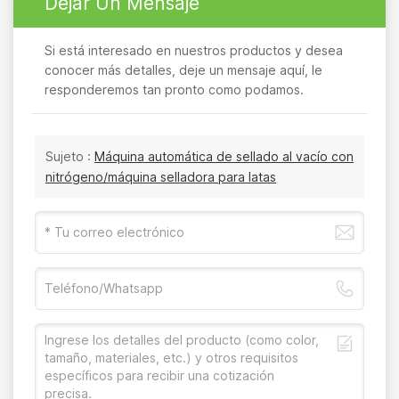
Dejar Un Mensaje
Si está interesado en nuestros productos y desea
conocer más detalles, deje un mensaje aquí, le
responderemos tan pronto como podamos.
Sujeto :
Máquina automática de sellado al vacío con
nitrógeno/máquina selladora para latas