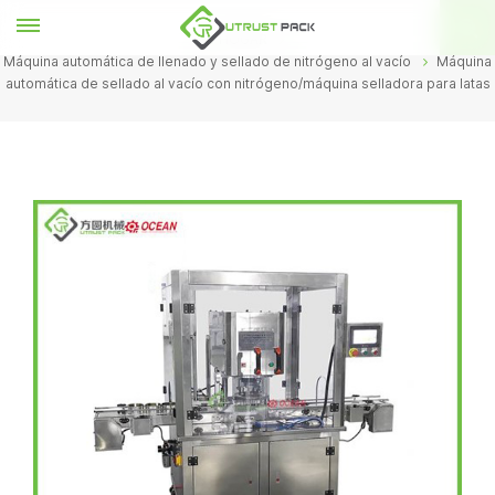
HOGAR
Máquina automática de llenado y sellado de nitrógeno al vacío
Máquina
automática de sellado al vacío con nitrógeno/máquina selladora para latas