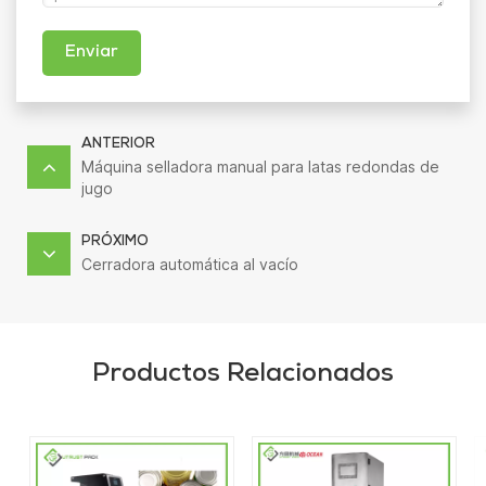
Enviar
ANTERIOR
Máquina selladora manual para latas redondas de
jugo
PRÓXIMO
Cerradora automática al vacío
Productos Relacionados