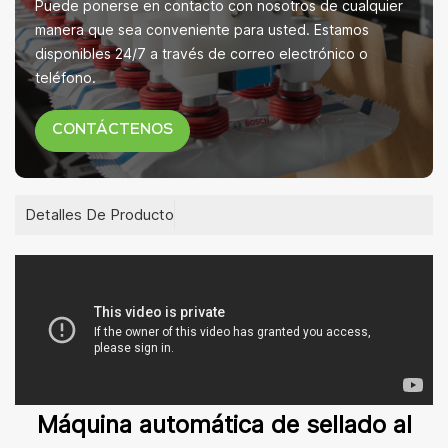
Puede ponerse en contacto con nosotros de cualquier
manera que sea conveniente para usted. Estamos
disponibles 24/7 a través de correo electrónico o
teléfono.
CONTÁCTENOS
Detalles De Producto
Máquina automática de sellado al