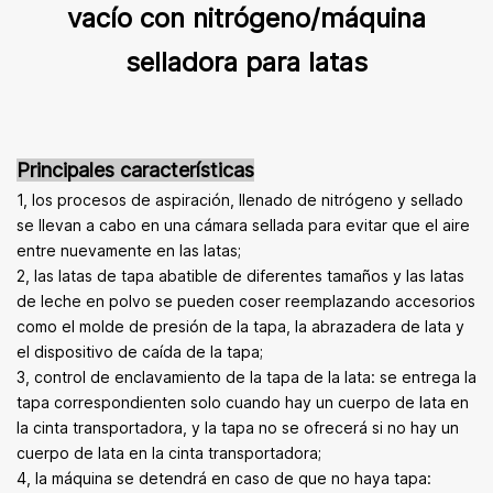
vacío con nitrógeno/máquina
selladora para latas
Principales características
1, los procesos de aspiración, llenado de nitrógeno y sellado
se llevan a cabo en una cámara sellada para evitar que el aire
entre nuevamente en las latas;
2, las latas de tapa abatible de diferentes tamaños y las latas
de leche en polvo se pueden coser reemplazando accesorios
como el molde de presión de la tapa, la abrazadera de lata y
el dispositivo de caída de la tapa;
3, control de enclavamiento de la tapa de la lata: se entrega la
tapa correspondiente
n solo cuando hay un cuerpo de lata en
la cinta transportadora, y la tapa no se ofrecerá si no hay un
cuerpo de lata en la cinta transportadora;
4, la máquina se detendrá en caso de que no haya tapa: