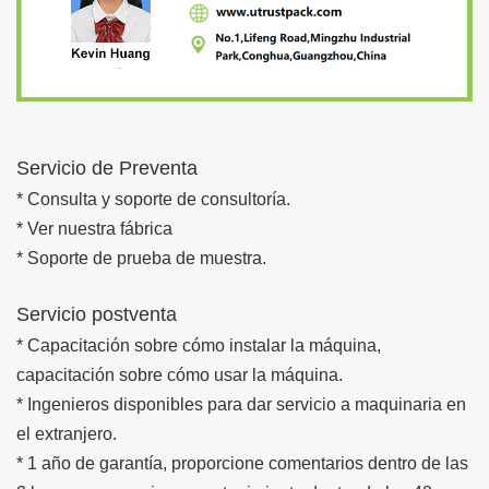
Servicio de Preventa
* Consulta y soporte de consultoría.
* Ver nuestra fábrica
* Soporte de prueba de muestra.
Servicio postventa
* Capacitación sobre cómo instalar la máquina,
capacitación sobre cómo usar la máquina.
* Ingenieros disponibles para dar servicio a maquinaria en
el extranjero.
* 1 año de garantía, proporcione comentarios dentro de las