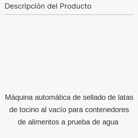
Descripción del Producto
Máquina automática de sellado de latas
de tocino al vacío para contenedores
de alimentos a prueba de agua