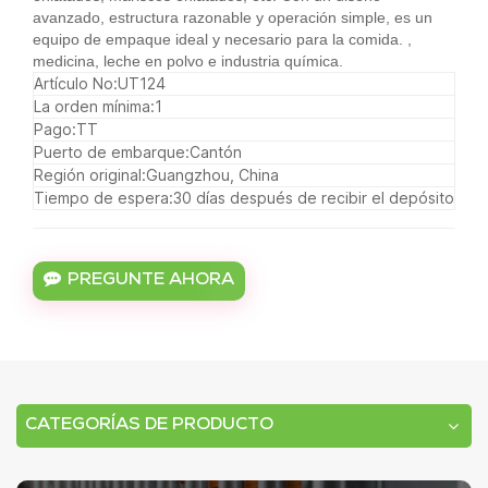
avanzado, estructura razonable y operación simple, es un
equipo de empaque ideal y necesario para la comida. ,
medicina, leche en polvo e industria química.
Artículo No:
UT124
La orden mínima:
1
Pago:
TT
Puerto de embarque:
Cantón
Región original:
Guangzhou, China
Tiempo de espera:
30 días después de recibir el depósito
PREGUNTE AHORA
CATEGORÍAS DE PRODUCTO