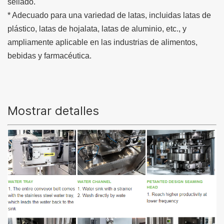
sellado.
* Adecuado para una variedad de latas, incluidas latas de
plástico, latas de hojalata, latas de aluminio, etc., y
ampliamente aplicable en las industrias de alimentos,
bebidas y farmacéutica.
Mostrar detalles