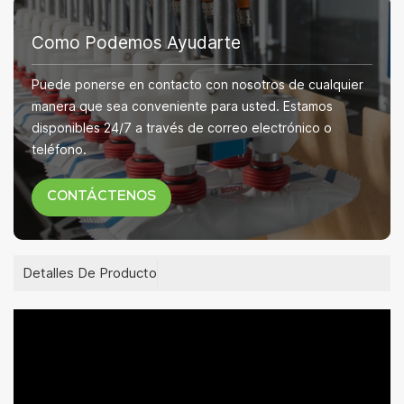
Como Podemos Ayudarte
Puede ponerse en contacto con nosotros de cualquier
manera que sea conveniente para usted. Estamos
disponibles 24/7 a través de correo electrónico o
teléfono.
CONTÁCTENOS
Detalles De Producto