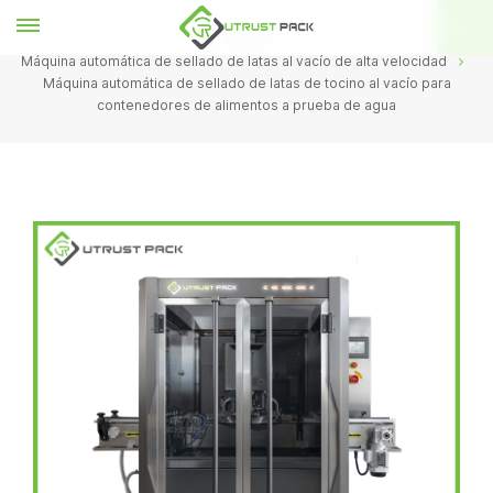
HOGAR
Máquina automática de sellado de latas al vacío de alta velocidad
Máquina automática de sellado de latas de tocino al vacío para
contenedores de alimentos a prueba de agua