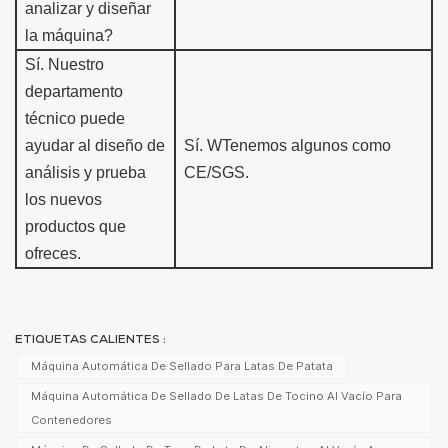
analizar y diseñar
la máquina?
Sí.
Nuestro
departamento
técnico puede
ayudar al diseño de
Sí. W
Tenemos algunos como
análisis y
prueba
CE/SGS.
los nuevos
productos que
ofreces.
ETIQUETAS CALIENTES :
Máquina Automática De Sellado Para Latas De Patata
Máquina Automática De Sellado De Latas De Tocino Al Vacío Para
Contenedores