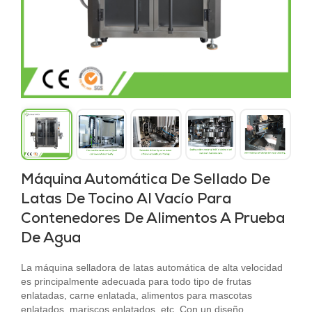
Máquina Automática De Sellado De
Latas De Tocino Al Vacío Para
Contenedores De Alimentos A Prueba
De Agua
La máquina selladora de latas automática de alta velocidad
es principalmente adecuada para todo tipo de frutas
enlatadas, carne enlatada, alimentos para mascotas
enlatados, mariscos enlatados, etc. Con un diseño