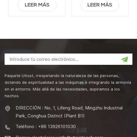
enlatados
nitrógeno
LEER MÁS
LEER MÁS
Paquete Utrust, rrespetando la naturaleza de las personas,
dotando de espiritualidad a las máquinas e integrando la armonía
en el entorno. Más allá de las necesidades, aspiramos a los
hechos.
DIRECCIÓN : No. 1, Lifeng Road, Mingzhu Industrial
Park, Conghua District (Plant B1)
Teléfono : +86 13926101030