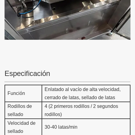
Especificación
Enlatado al vacío de alta velocidad,
Función
cerrado de latas, sellado de latas
Rodillos de
4 (2 primeros rodillos / 2 segundos
sellado
rodillos)
Velocidad de
30-40 latas/min
sellado