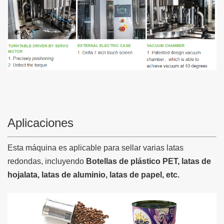
Aplicaciones
Esta máquina es aplicable para sellar varias latas
redondas, incluyendo
Botellas de plástico PET, latas de
hojalata, latas de aluminio, latas de papel, etc.