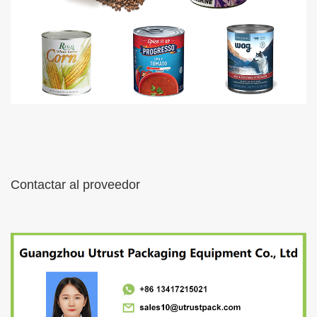
Contactar al proveedor