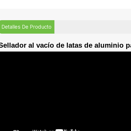
Detalles De Producto
Sellador al vacío de latas de aluminio 