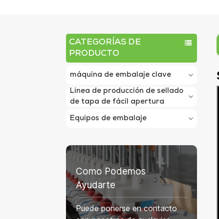
CATEGORÍAS DE
PRODUCTO
máquina de embalaje clave
Línea de producción de sellado
de tapa de fácil apertura
Equipos de embalaje
Como Podemos
Ayudarte
Puede ponerse en contacto