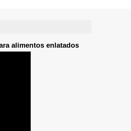
para alimentos enlatados