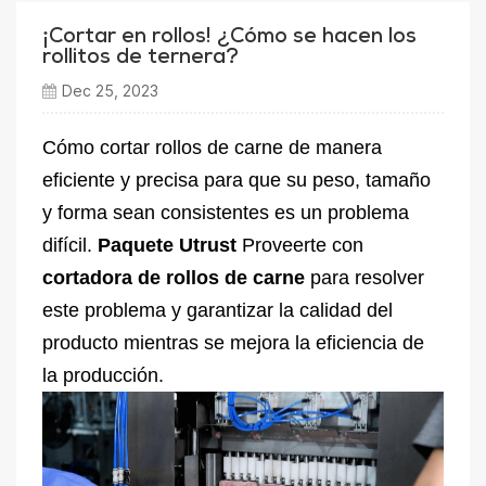
¡Cortar en rollos! ¿Cómo se hacen los
rollitos de ternera?
Dec 25, 2023
Cómo cortar rollos de carne de manera
eficiente y precisa para que su peso, tamaño
y forma sean consistentes es un problema
difícil.
Paquete Utrust
Proveerte con
cortadora de rollos de carne
para resolver
este problema y garantizar la calidad del
producto mientras se mejora la eficiencia de
la producción.