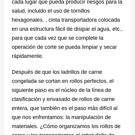
cada lugar que pueda producir riesgos para la
salud, incluido el uso de tornillos
hexagonales. , cinta transportadora colocada
en una estructura fácil de disipar el agua, etc.,
para que cada vez que se complete la
operación de corte se pueda limpiar y secar
rápidamente.
Después de que los ladrillos de carne
congelada se cortan en rollos perfectos, el
siguiente paso es el núcleo de la línea de
clasificación y envasado de rollos de carne
entera, que también es el paso más difícil al
que nos enfrentamos: la manipulación de
materiales. ¿Cómo organizamos los rollos de