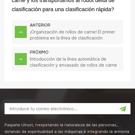
carne y los transportamos al robot delta de
clasificación para una clasificación rápida?
ANTERIOR
¡Organización de rollos de carne! El primer
problema en la línea de clasificación
automatizada de rollos de carne
PRÓXIMO
Introducción de la línea automática de
clasificación y envasado de rollos de carne
Paquete Utrust, rrespetando la naturaleza de las personas,
dotando de espiritualidad a las máquinas e integrando la armonía