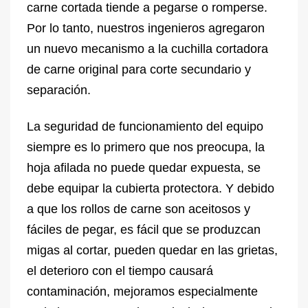
carne cortada tiende a pegarse o romperse.
Por lo tanto, nuestros ingenieros agregaron
un nuevo mecanismo a la cuchilla cortadora
de carne original para corte secundario y
separación.
La seguridad de funcionamiento del equipo
siempre es lo primero que nos preocupa, la
hoja afilada no puede quedar expuesta, se
debe equipar la cubierta protectora. Y debido
a que los rollos de carne son aceitosos y
fáciles de pegar, es fácil que se produzcan
migas al cortar, pueden quedar en las grietas,
el deterioro con el tiempo causará
contaminación, mejoramos especialmente