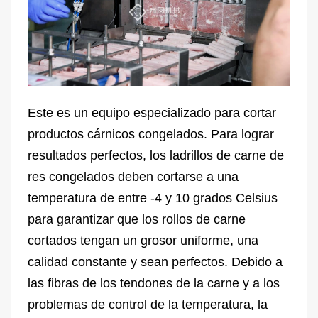
Este es un equipo especializado para cortar
productos cárnicos congelados. Para lograr
resultados perfectos, los ladrillos de carne de
res congelados deben cortarse a una
temperatura de entre -4 y 10 grados Celsius
para garantizar que los rollos de carne
cortados tengan un grosor uniforme, una
calidad constante y sean perfectos. Debido a
las fibras de los tendones de la carne y a los
problemas de control de la temperatura, la