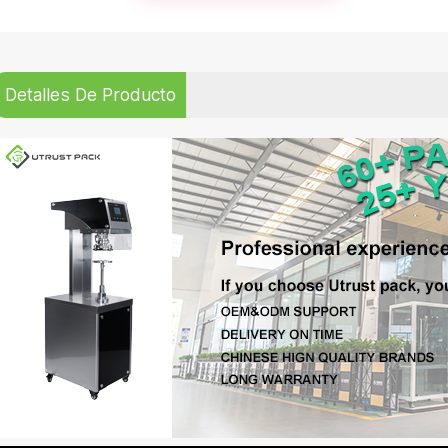
Detalles De Producto