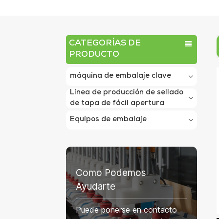
CATEGORÍAS DE
PRODUCTO
máquina de embalaje clave
Línea de producción de sellado
de tapa de fácil apertura
Equipos de embalaje
Como Podemos
Ayudarte
Puede ponerse en contacto