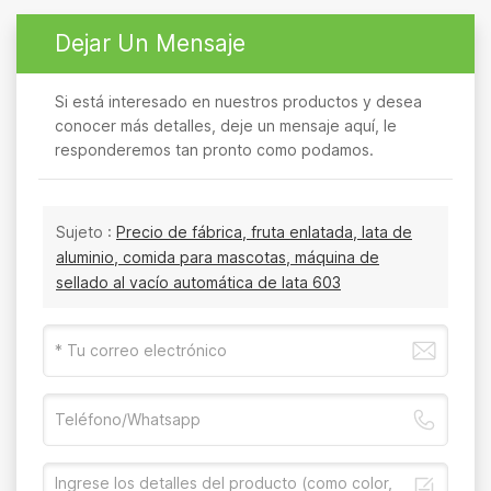
Dejar Un Mensaje
Si está interesado en nuestros productos y desea
conocer más detalles, deje un mensaje aquí, le
responderemos tan pronto como podamos.
Sujeto :
Precio de fábrica, fruta enlatada, lata de
aluminio, comida para mascotas, máquina de
sellado al vacío automática de lata 603