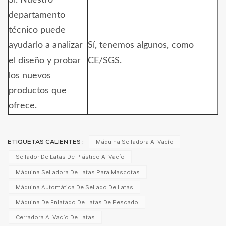
Sí. Nuestro
departamento
técnico puede
ayudarlo a analizar
Sí, tenemos algunos, como
el diseño y probar
CE/SGS.
los nuevos
productos que
ofrece.
Máquina Selladora Al Vacío
ETIQUETAS CALIENTES :
Sellador De Latas De Plástico Al Vacío
Máquina Selladora De Latas Para Mascotas
Máquina Automática De Sellado De Latas
Máquina De Enlatado De Latas De Pescado
Cerradora Al Vacío De Latas