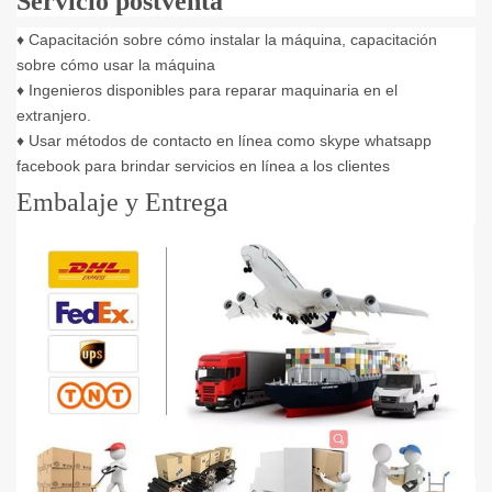
Servicio postventa
♦ Capacitación sobre cómo instalar la máquina, capacitación
sobre cómo usar la máquina
♦ Ingenieros disponibles para reparar maquinaria en el
extranjero.
♦ Usar métodos de contacto en línea como skype whatsapp
facebook para brindar servicios en línea a los clientes
Embalaje y Entrega