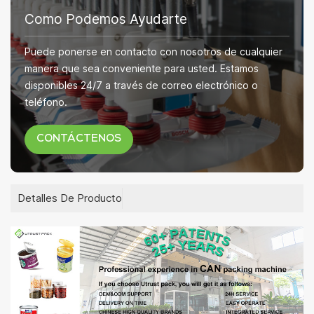
Como Podemos Ayudarte
Puede ponerse en contacto con nosotros de cualquier
manera que sea conveniente para usted. Estamos
disponibles 24/7 a través de correo electrónico o
teléfono.
CONTÁCTENOS
Detalles De Producto