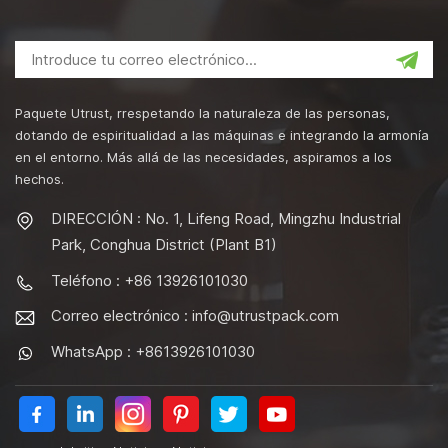
Paquete Utrust, rrespetando la naturaleza de las personas,
dotando de espiritualidad a las máquinas e integrando la armonía
en el entorno. Más allá de las necesidades, aspiramos a los
hechos.
DIRECCIÓN : No. 1, Lifeng Road, Mingzhu Industrial
Park, Conghua District (Plant B1)
Teléfono : +86 13926101030
Correo electrónico :
info@utrustpack.com
WhatsApp : +8613926101030