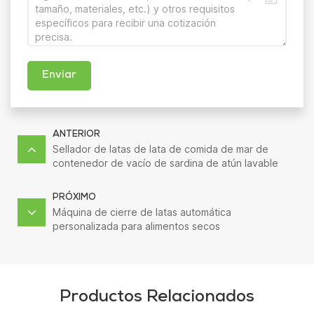
Enviar
ANTERIOR
Sellador de latas de lata de comida de mar de
contenedor de vacío de sardina de atún lavable
automático de alta velocidad
PRÓXIMO
Máquina de cierre de latas automática
personalizada para alimentos secos
Productos Relacionados