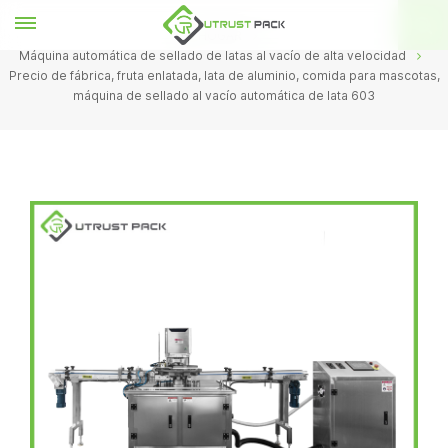
HOGAR
Máquina automática de sellado de latas al vacío de alta velocidad
Precio de fábrica, fruta enlatada, lata de aluminio, comida para mascotas,
máquina de sellado al vacío automática de lata 603