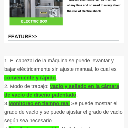
1. El cabezal de la máquina se puede levantar y
bajar eléctricamente sin ajuste manual, lo cual es
conveniente y rápido
.
2. Modo de trabajo:
vacío y sellado en la cámara
de vacío de diseño patentado
.
3.
Monitoreo en tiempo real
Se puede mostrar el
grado de vacío y se puede ajustar el grado de vacío
según sea necesario.