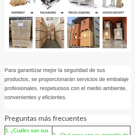
Para garantizar mejor la seguridad de sus
productos, se proporcionarán servicios de embalaje
profesionales, respetuosos con el medio ambiente,
convenientes y eficientes.
Preguntas más frecuentes
1. ¿Cuáles son sus