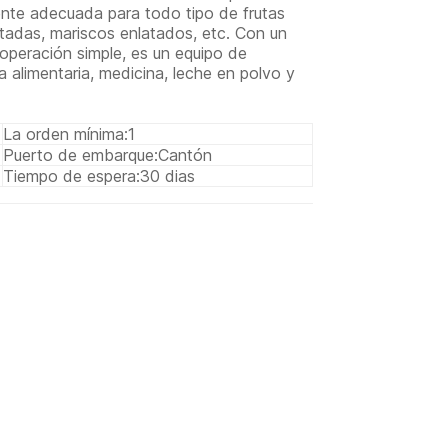
nte adecuada para todo tipo de frutas
tadas, mariscos enlatados, etc. Con un
operación simple, es un equipo de
a alimentaria, medicina, leche en polvo y
La orden mínima:
1
Puerto de embarque:
Cantón
Tiempo de espera:
30 dias