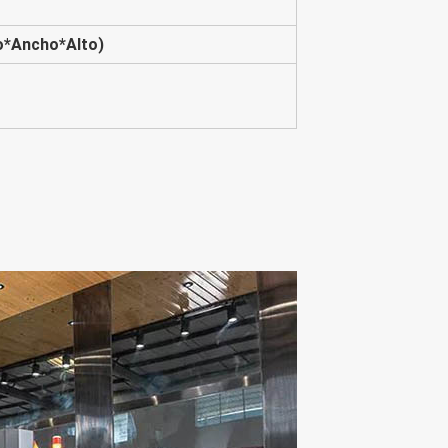
*Ancho*Alto)