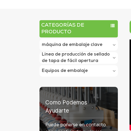
CATEGORÍAS DE
PRODUCTO
máquina de embalaje clave
Línea de producción de sellado
de tapa de fácil apertura
Equipos de embalaje
Como Podemos
Ayudarte
Puede ponerse en contacto