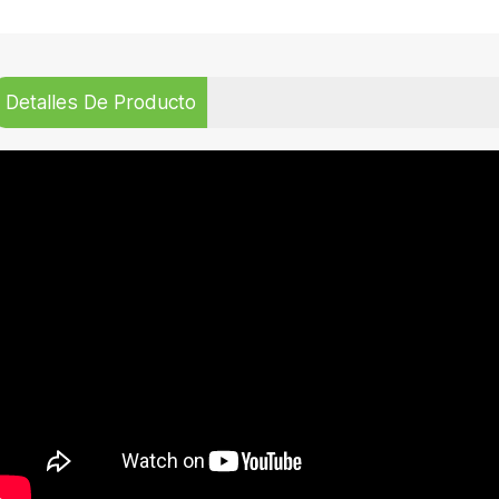
Detalles De Producto