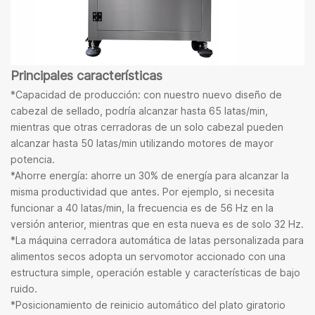
Principales características
*Capacidad de producción: con nuestro nuevo diseño de
cabezal de sellado, podría alcanzar hasta 65 latas/min,
mientras que otras cerradoras de un solo cabezal pueden
alcanzar hasta 50 latas/min utilizando motores de mayor
potencia.
*Ahorre energía: ahorre un 30% de energía para alcanzar la
misma productividad que antes. Por ejemplo, si necesita
funcionar a 40 latas/min, la frecuencia es de 56 Hz en la
versión anterior, mientras que en esta nueva es de solo 32 Hz.
*La máquina cerradora automática de latas personalizada para
alimentos secos adopta un servomotor accionado con una
estructura simple, operación estable y características de bajo
ruido.
*Posicionamiento de reinicio automático del plato giratorio