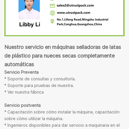
Nuestro servicio en máquinas selladoras de latas
de plástico para nueces secas completamente
automáticas
Servicio Preventa
* Soporte de consultas y consultoría.
* Soporte para pruebas de muestra.
* Ver nuestra fábrica
Servicio postventa
* Capacitación sobre cómo instalar la máquina, capacitación
sobre cómo utilizar la máquina.
* Ingenieros disponibles para dar servicio a maquinaria en el