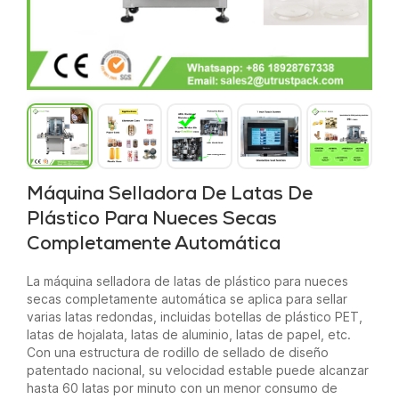
Máquina Selladora De Latas De
Plástico Para Nueces Secas
Completamente Automática
La máquina selladora de latas de plástico para nueces
secas completamente automática se aplica para sellar
varias latas redondas, incluidas botellas de plástico PET,
latas de hojalata, latas de aluminio, latas de papel, etc.
Con una estructura de rodillo de sellado de diseño
patentado nacional, su velocidad estable puede alcanzar
hasta 60 latas por minuto con un menor consumo de