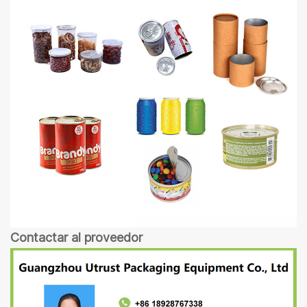
Contactar al proveedor