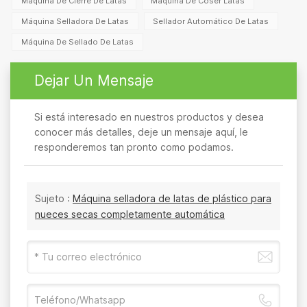
Máquina De Cierre De Latas
Máquina De Coser Latas
Máquina Selladora De Latas
Sellador Automático De Latas
Máquina De Sellado De Latas
Dejar Un Mensaje
Si está interesado en nuestros productos y desea
conocer más detalles, deje un mensaje aquí, le
responderemos tan pronto como podamos.
Sujeto :
Máquina selladora de latas de plástico para
nueces secas completamente automática