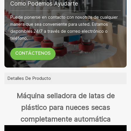
Como Podemos Ayudarte
Puede ponerse en contacto con nosotros de cualquier
manera que sea conveniente para usted. Estamos
disponibles 24/7 a través de correo electrónico o
teléfono.
CONTÁCTENOS
Detalles De Producto
Máquina selladora de latas de
plástico para nueces secas
completamente automática