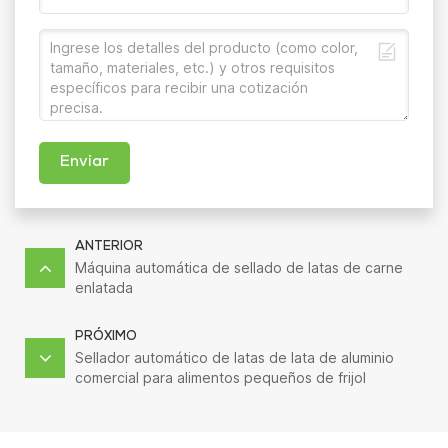
Enviar
ANTERIOR
Máquina automática de sellado de latas de carne
enlatada
PRÓXIMO
Sellador automático de latas de lata de aluminio
comercial para alimentos pequeños de frijol
industrial inteligente