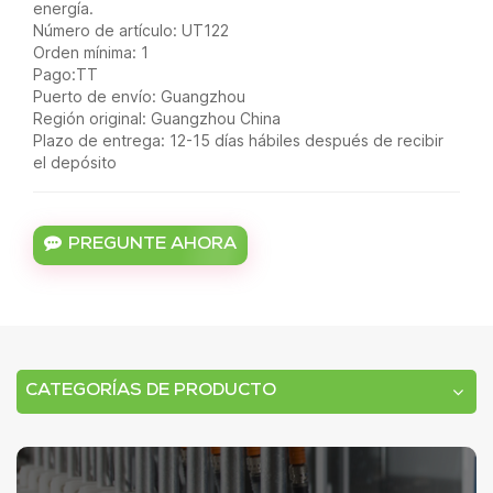
energía.
Número de artículo: UT122
Orden mínima: 1
Pago:TT
Puerto de envío: Guangzhou
Región original: Guangzhou China
Plazo de entrega: 12-15 días hábiles después de recibir
el depósito
PREGUNTE AHORA
CATEGORÍAS DE PRODUCTO