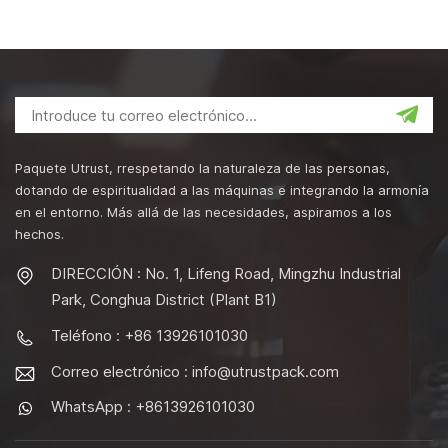
Paquete Utrust, rrespetando la naturaleza de las personas,
dotando de espiritualidad a las máquinas e integrando la armonía
en el entorno. Más allá de las necesidades, aspiramos a los
hechos.
DIRECCIÓN : No. 1, Lifeng Road, Mingzhu Industrial
Park, Conghua District (Plant B1)
Teléfono : +86 13926101030
Correo electrónico :
info@utrustpack.com
WhatsApp : +8613926101030