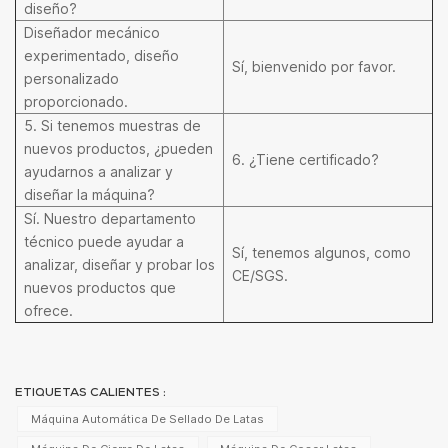
diseño?
Diseñador mecánico
experimentado, diseño
Sí, bienvenido por favor.
personalizado
proporcionado.
5. Si tenemos muestras de
nuevos productos, ¿pueden
6. ¿Tiene certificado?
ayudarnos a analizar y
diseñar la máquina?
Sí. Nuestro departamento
técnico puede ayudar a
Sí, tenemos algunos, como
analizar, diseñar y probar los
CE/SGS.
nuevos productos que
ofrece.
ETIQUETAS CALIENTES :
Máquina Automática De Sellado De Latas