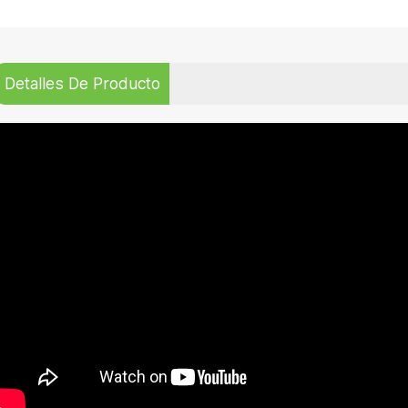
Detalles De Producto