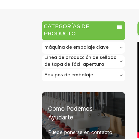
CATEGORÍAS DE
PRODUCTO
máquina de embalaje clave
Línea de producción de sellado
de tapa de fácil apertura
Equipos de embalaje
Como Podemos
Ayudarte
Puede ponerse en contacto