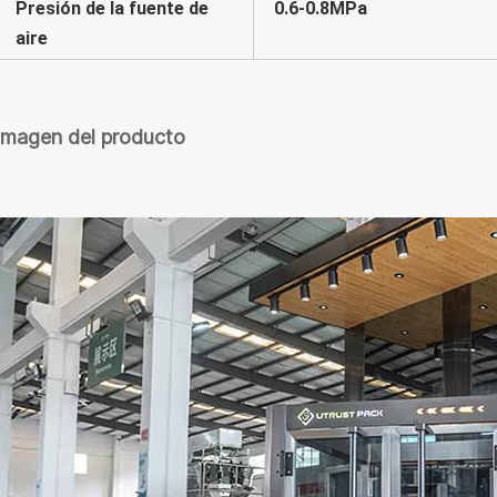
Presión de la fuente de
0.6-0.8MPa
aire
Imagen del producto