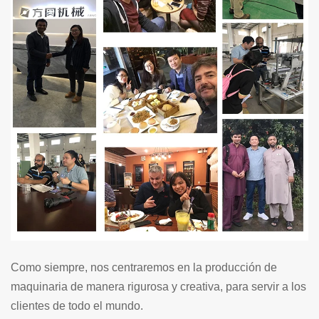
Como siempre, nos centraremos en la producción de
maquinaria de manera rigurosa y creativa, para servir a los
clientes de todo el mundo.