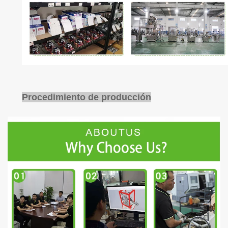
Procedimiento de producción