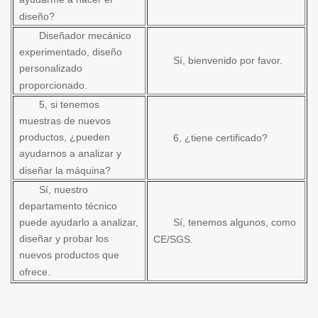
diseño?
Diseñador mecánico
experimentado, diseño
Sí, bienvenido por favor.
personalizado
proporcionado.
5, si tenemos
muestras de nuevos
productos, ¿pueden
6, ¿tiene certificado?
ayudarnos a analizar y
diseñar la máquina?
Sí, nuestro
departamento técnico
puede ayudarlo a analizar,
Sí, tenemos algunos, como
diseñar y probar los
CE/SGS.
nuevos productos que
ofrece.