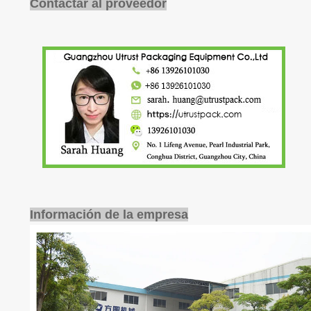
Contactar al proveedor
Información de la empresa