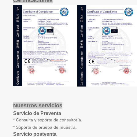
Certificaciones
Nuestros servicios
Servicio de Preventa
* Consulta y soporte de consultoría.
* Soporte de prueba de muestra.
Servicio postventa