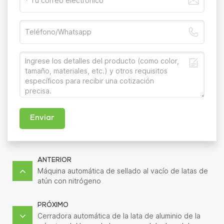
Enviar
ANTERIOR
Máquina automática de sellado al vacío de latas de
atún con nitrógeno
PRÓXIMO
Cerradora automática de la lata de aluminio de la