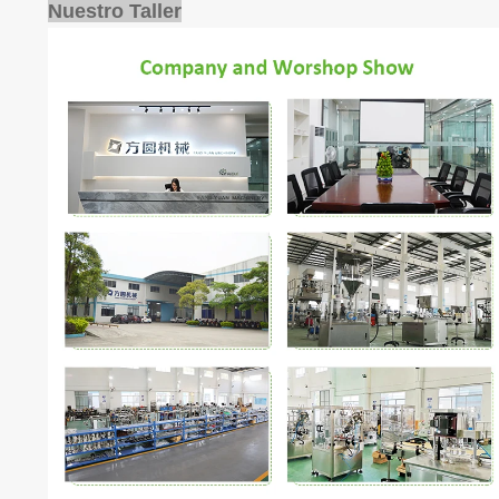
Nuestro Taller