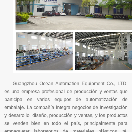
Guangzhou Ocean Automation Equipment Co., LTD.
es una empresa profesional de producción y ventas que
participa en varios equipos de automatización de
embalaje. La compañía integra negocios de investigación
y desarrollo, diseño, producción y ventas, y los productos
se venden bien en todo el país, principalmente para
empaquetar laboratorios de materiales plásticos, té,