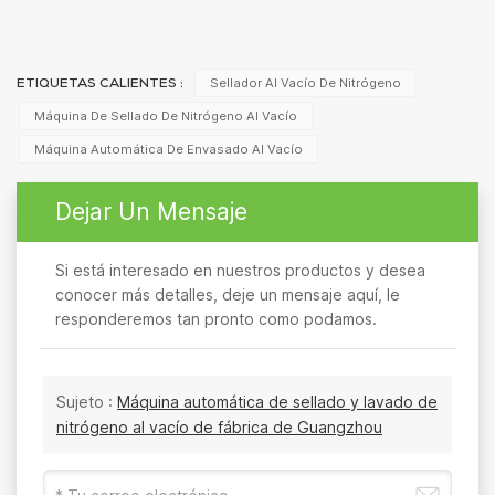
Sellador Al Vacío De Nitrógeno
ETIQUETAS CALIENTES :
Máquina De Sellado De Nitrógeno Al Vacío
Máquina Automática De Envasado Al Vacío
Dejar Un Mensaje
Si está interesado en nuestros productos y desea
conocer más detalles, deje un mensaje aquí, le
responderemos tan pronto como podamos.
Sujeto :
Máquina automática de sellado y lavado de
nitrógeno al vacío de fábrica de Guangzhou