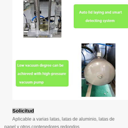
Solicitud
Aplicable a varias latas, latas de aluminio, latas de
papel y otros contenedores redondos