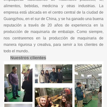
alimentos, bebidas, medicina y otras industrias. La
empresa está ubicada en el centro central de la ciudad de
Guangzhou, en el sur de China, y se ha ganado una buena
reputación a través de 20 años de experiencia en la
producción de maquinaria de embalaje. Como siempre,
nos centraremos en la producción de maquinaria de
manera rigurosa y creativa, para servir a los clientes de
todo el mundo.
.
Nuestros clientes