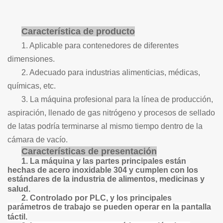
Característica de producto
1. Aplicable para contenedores de diferentes
dimensiones.
2. Adecuado para industrias alimenticias, médicas,
químicas, etc.
3. La máquina profesional para la línea de producción,
aspiración, llenado de gas nitrógeno y procesos de sellado
de latas podría terminarse al mismo tiempo dentro de la
cámara de vacío.
Características de presentación
1. La máquina y las partes principales están
hechas de acero inoxidable 304 y cumplen con los
estándares de la industria de alimentos, medicinas y
salud.
2. Controlado por PLC, y los principales
parámetros de trabajo se pueden operar en la pantalla
táctil.