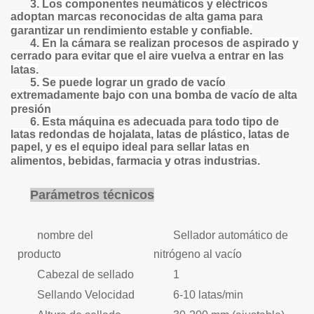
3. Los componentes neumáticos y eléctricos
adoptan marcas reconocidas de alta gama para
garantizar un rendimiento estable y confiable.
4. En la cámara se realizan procesos de aspirado y
cerrado para evitar que el aire vuelva a entrar en las
latas.
5. Se puede lograr un grado de vacío
extremadamente bajo con una bomba de vacío de alta
presión
6. Esta máquina es adecuada para todo tipo de
latas redondas de hojalata, latas de plástico, latas de
papel, y es el equipo ideal para sellar latas en
alimentos, bebidas, farmacia y otras industrias.
Parámetros técnicos
nombre del
Sellador automático de
producto
nitrógeno al vacío
Cabezal de sellado
1
Sellando
Velocidad
6-10 latas/min