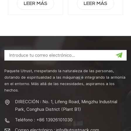
LEER MÁS
LEER MÁS
Paquete Utrust, rrespetando la naturaleza de las personas,
dotando de espiritualidad a las máquinas e integrando la armonía
en el entorno. Más allá de las necesidades, aspiramos a los
hechos.
DIRECCIÓN : No. 1, Lifeng Road, Mingzhu Industrial
Park, Conghua District (Plant B1)
Teléfono : +86 13926101030
Correo electrónico :
info@utrustpack.com