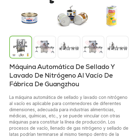
Máquina Automática De Sellado Y
Lavado De Nitrógeno Al Vacío De
Fábrica De Guangzhou
La máquina automática de sellado y lavado con nitrógeno
al vacío es aplicable para contenedores de diferentes
dimensiones, adecuada para industrias alimenticias,
médicas, químicas, etc., y se puede vincular con otras
máquinas para constituir la línea de producción. Los
procesos de vacío, llenado de gas nitrógeno y sellado de
latas podrían terminarse al mismo tiempo dentro de la