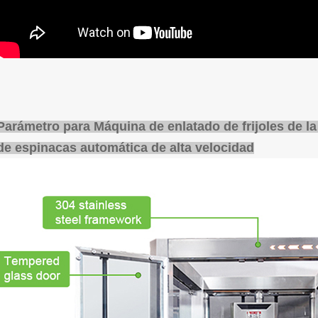
Parámetro para
Máquina de enlatado de frijoles de la
de espinacas automática de alta velocidad