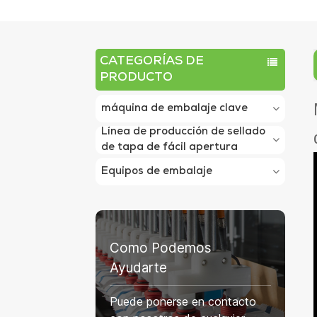
CATEGORÍAS DE
PRODUCTO
máquina de embalaje clave
Línea de producción de sellado
de tapa de fácil apertura
Equipos de embalaje
Como Podemos
Ayudarte
Puede ponerse en contacto