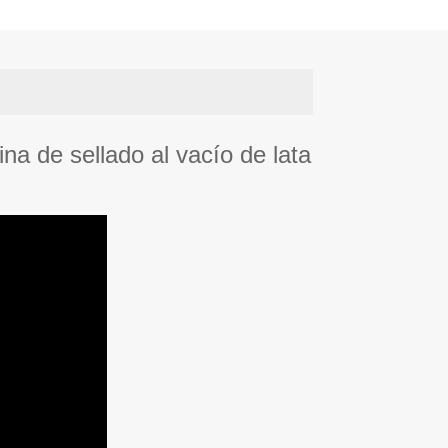
na de sellado al vacío de lata