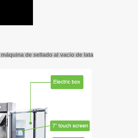
 máquina de sellado al vacío de lata