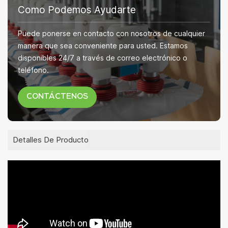
Como Podemos Ayudarte
Puede ponerse en contacto con nosotros de cualquier
manera que sea conveniente para usted. Estamos
disponibles 24/7 a través de correo electrónico o
teléfono.
CONTÁCTENOS
Detalles De Producto