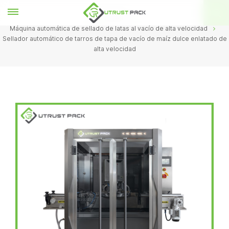
HOGAR
Máquina automática de sellado de latas al vacío de alta velocidad
Sellador automático de tarros de tapa de vacío de maíz dulce enlatado de
alta velocidad