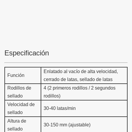
Especificación
Enlatado al vacío de alta velocidad,
Función
cerrado de latas, sellado de latas
Rodillos de
4 (2 primeros rodillos / 2 segundos
sellado
rodillos)
Velocidad de
30-40 latas/min
sellado
Altura de
30-150 mm (ajustable)
sellado