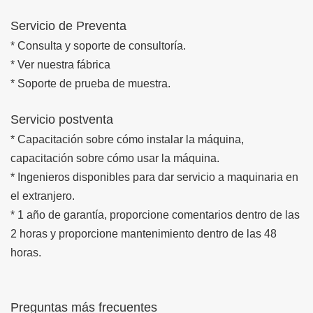
Servicio de Preventa
* Consulta y soporte de consultoría.
* Ver nuestra fábrica
* Soporte de prueba de muestra.
Servicio postventa
* Capacitación sobre cómo instalar la máquina,
capacitación sobre cómo usar la máquina.
* Ingenieros disponibles para dar servicio a maquinaria en
el extranjero.
* 1 año de garantía, proporcione comentarios dentro de las
2 horas y proporcione mantenimiento dentro de las 48
horas.
Preguntas más frecuentes