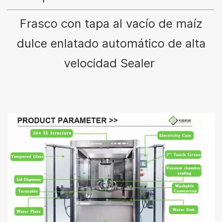
Frasco con tapa al vacío de maíz
dulce enlatado automático de alta
velocidad Seale
r