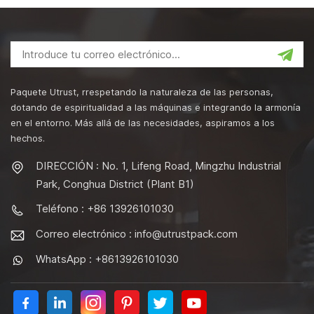
Paquete Utrust, rrespetando la naturaleza de las personas,
dotando de espiritualidad a las máquinas e integrando la armonía
en el entorno. Más allá de las necesidades, aspiramos a los
hechos.
DIRECCIÓN : No. 1, Lifeng Road, Mingzhu Industrial
Park, Conghua District (Plant B1)
Teléfono : +86 13926101030
Correo electrónico :
info@utrustpack.com
WhatsApp : +8613926101030