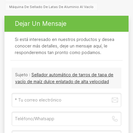
Máquina De Sellado De Latas De Aluminio Al Vacío
Dejar Un Mensaje
Si está interesado en nuestros productos y desea
conocer más detalles, deje un mensaje aquí, le
responderemos tan pronto como podamos.
Sujeto :
Sellador automático de tarros de tapa de
vacío de maíz dulce enlatado de alta velocidad