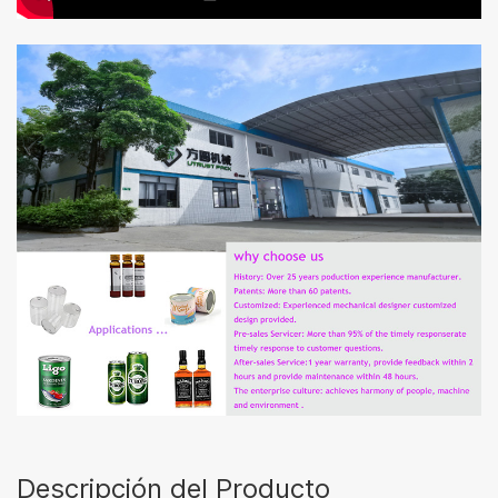
Descripción del Producto