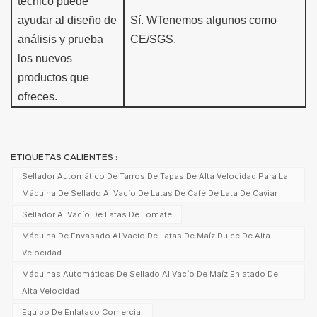
técnico puede
ayudar al diseño de
Sí. W
Tenemos algunos como
análisis y
prueba
CE/SGS.
los nuevos
productos que
ofreces.
ETIQUETAS CALIENTES :
Sellador Automático De Tarros De Tapas De Alta Velocidad Para La
Máquina De Sellado Al Vacío De Latas De Café De Lata De Caviar
Sellador Al Vacío De Latas De Tomate
Máquina De Envasado Al Vacío De Latas De Maíz Dulce De Alta
Velocidad
Máquinas Automáticas De Sellado Al Vacío De Maíz Enlatado De
Alta Velocidad
Equipo De Enlatado Comercial