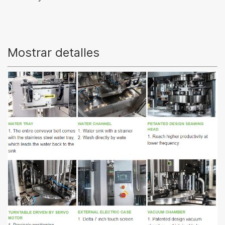
Mostrar detalles