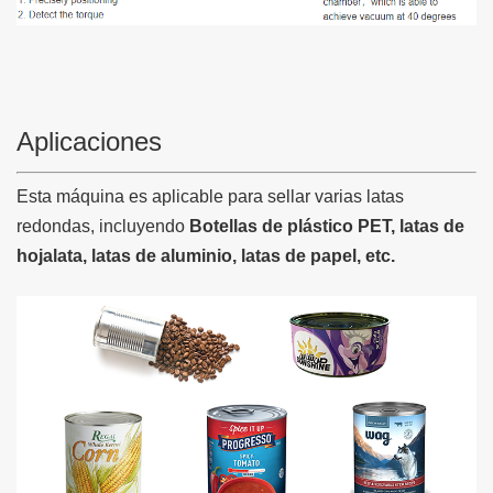
Aplicaciones
Esta máquina es aplicable para sellar varias latas
redondas, incluyendo
Botellas de plástico PET, latas de
hojalata, latas de aluminio, latas de papel, etc.