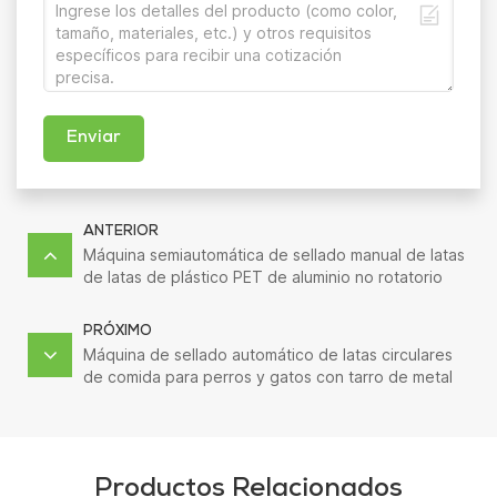
Enviar
ANTERIOR
Máquina semiautomática de sellado manual de latas
de latas de plástico PET de aluminio no rotatorio
para alimentos
PRÓXIMO
Máquina de sellado automático de latas circulares
de comida para perros y gatos con tarro de metal
de manzana seca servo
Productos Relacionados