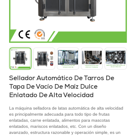
Sellador Automático De Tarros De
Tapa De Vacío De Maíz Dulce
Enlatado De Alta Velocidad
La máquina selladora de latas automática de alta velocidad
es principalmente adecuada para todo tipo de frutas
enlatadas, carne enlatada, alimentos para mascotas
enlatados, mariscos enlatados, etc. Con un diseño
avanzado, estructura razonable y operación simple, es un