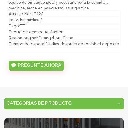
equipo de empaque ideal y necesario para la comida. ,
medicina, leche en polvo e industria química.
Artículo No:
UT124
La orden mínima:
1
Pago:
TT
Puerto de embarque:
Cantón
Región original:
Guangzhou, China
Tiempo de espera:
30 días después de recibir el depósito
PREGUNTE AHORA
CATEGORÍAS DE PRODUCTO