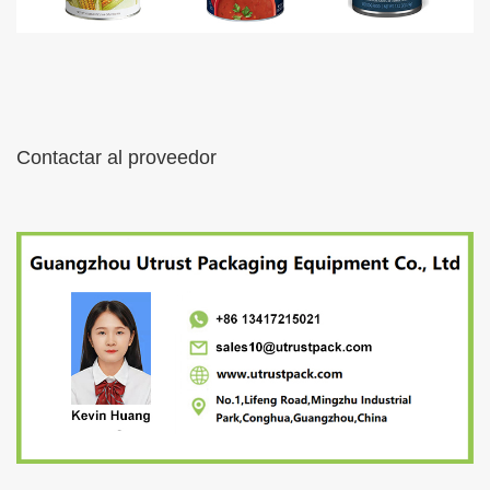
Contactar al proveedor