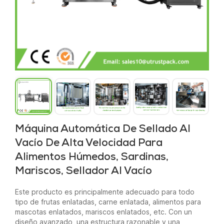
Máquina Automática De Sellado Al
Vacío De Alta Velocidad Para
Alimentos Húmedos, Sardinas,
Mariscos, Sellador Al Vacío
Este producto es principalmente adecuado para todo
tipo de frutas enlatadas, carne enlatada, alimentos para
mascotas enlatados, mariscos enlatados, etc. Con un
diseño avanzado, una estructura razonable y una