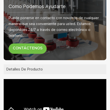
Como Podemos Ayudarte
Puede ponerse en contacto con nosotros de cualquier
manera que sea conveniente para usted. Estamos
disponibles 24/7 a través de correo electrónico o
teléfono.
CONTÁCTENOS
Detalles De Producto