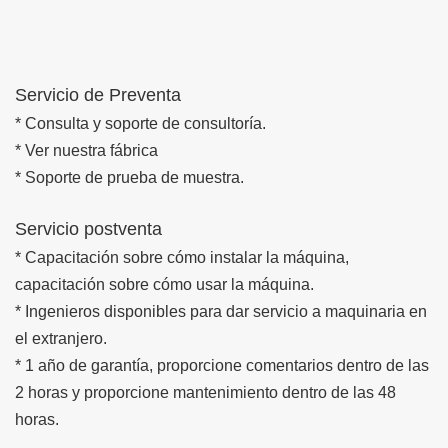
Servicio de Preventa
* Consulta y soporte de consultoría.
* Ver nuestra fábrica
* Soporte de prueba de muestra.
Servicio postventa
* Capacitación sobre cómo instalar la máquina,
capacitación sobre cómo usar la máquina.
* Ingenieros disponibles para dar servicio a maquinaria en
el extranjero.
* 1 año de garantía, proporcione comentarios dentro de las
2 horas y proporcione mantenimiento dentro de las 48
horas.