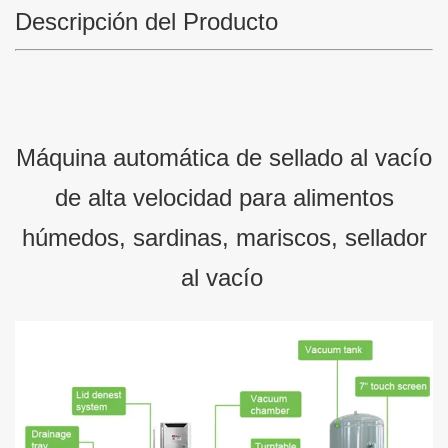
Descripción del Producto
Máquina automática de sellado al vacío
de alta velocidad para alimentos
húmedos, sardinas, mariscos, sellador
al vacío