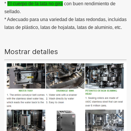
*
El cuerpo de la lata no gira
con buen rendimiento de
sellado.
* Adecuado para una variedad de latas redondas, incluidas
latas de plástico, latas de hojalata, latas de aluminio, etc.
Mostrar detalles