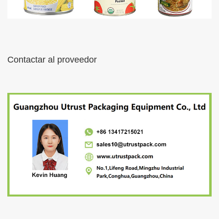
Contactar al proveedor