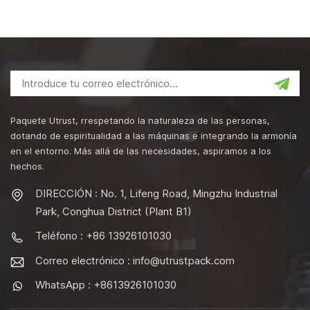
Paquete Utrust, rrespetando la naturaleza de las personas,
dotando de espiritualidad a las máquinas e integrando la armonía
en el entorno. Más allá de las necesidades, aspiramos a los
hechos.
DIRECCIÓN : No. 1, Lifeng Road, Mingzhu Industrial
Park, Conghua District (Plant B1)
Teléfono : +86 13926101030
Correo electrónico :
info@utrustpack.com
WhatsApp : +8613926101030