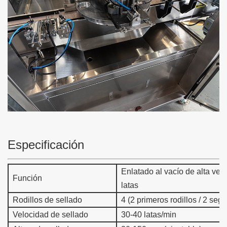
Especificación
Enlatado al vacío de alta velo
Función
latas
Rodillos de sellado
4 (2 primeros rodillos / 2 seg
Velocidad de sellado
30-40 latas/min