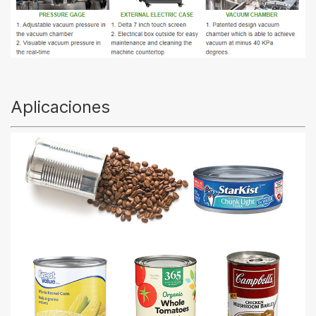
Aplicaciones