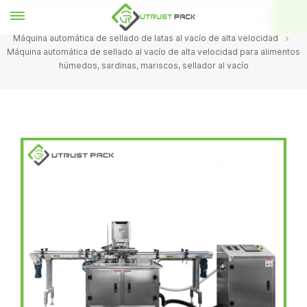
HOGAR
Máquina automática de sellado de latas al vacío de alta velocidad
Máquina automática de sellado al vacío de alta velocidad para alimentos
húmedos, sardinas, mariscos, sellador al vacío