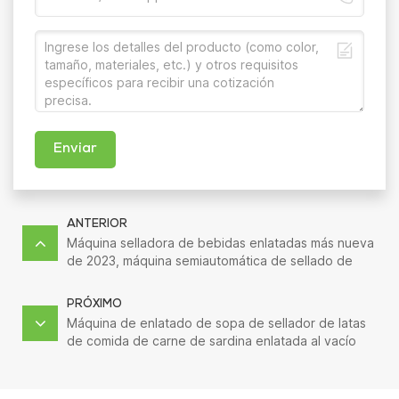
Enviar
ANTERIOR
Máquina selladora de bebidas enlatadas más nueva
de 2023, máquina semiautomática de sellado de
botellas de plástico para jugo
PRÓXIMO
Máquina de enlatado de sopa de sellador de latas
de comida de carne de sardina enlatada al vacío
Industrial automática