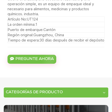
operación simple, es un equipo de empaque ideal y
necesario para alimentos, medicinas y productos
químicos. industria.
Artículo No:
UT124
La orden mínima:
1
Puerto de embarque:
Cantón
Región original:
Guangzhou, China
Tiempo de espera:
30 días después de recibir el depósito
PREGUNTE AHORA
CATEGORÍAS DE PRODUCTO