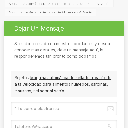
Máquina Automática De Sellado De Latas De Aluminio Al Vacío
Máquina De Sellado De Latas De Alimentos Al Vacío
Dejar Un Mensaje
Si está interesado en nuestros productos y desea
conocer más detalles, deje un mensaje aquí, le
responderemos tan pronto como podamos.
Sujeto :
Máquina automática de sellado al vacío de
alta velocidad para alimentos húmedos, sardinas,
mariscos, sellador al vacío