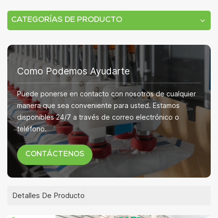
CATEGORÍAS DE PRODUCTO
Como Podemos Ayudarte
Puede ponerse en contacto con nosotros de cualquier
manera que sea conveniente para usted. Estamos
disponibles 24/7 a través de correo electrónico o
teléfono.
CONTÁCTENOS
Detalles De Producto