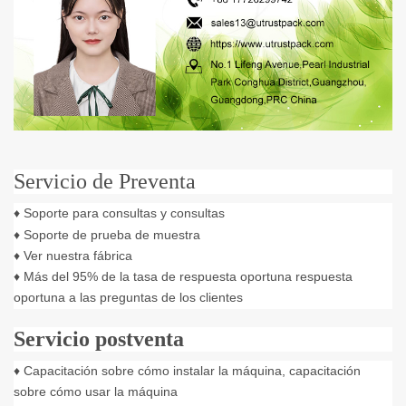
Servicio de Preventa
♦ Soporte para consultas y consultas
♦ Soporte de prueba de muestra
♦ Ver nuestra fábrica
♦ Más del 95% de la tasa de respuesta oportuna respuesta
oportuna a las preguntas de los clientes
Servicio postventa
♦ Capacitación sobre cómo instalar la máquina, capacitación
sobre cómo usar la máquina