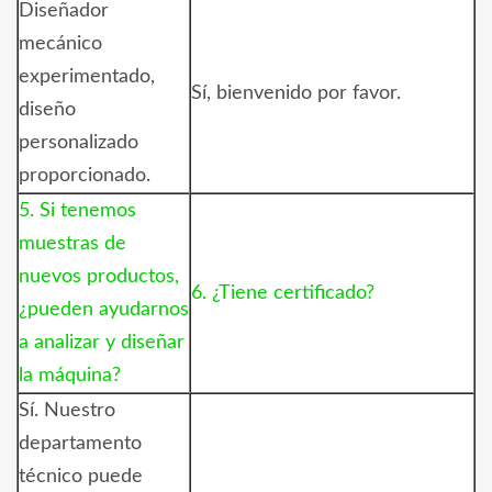
Diseñador
mecánico
experimentado,
Sí, bienvenido por favor.
diseño
personalizado
proporcionado.
5. Si tenemos
muestras de
nuevos productos,
6. ¿Tiene certificado?
¿pueden ayudarnos
a analizar y diseñar
la máquina?
Sí. Nuestro
departamento
técnico puede