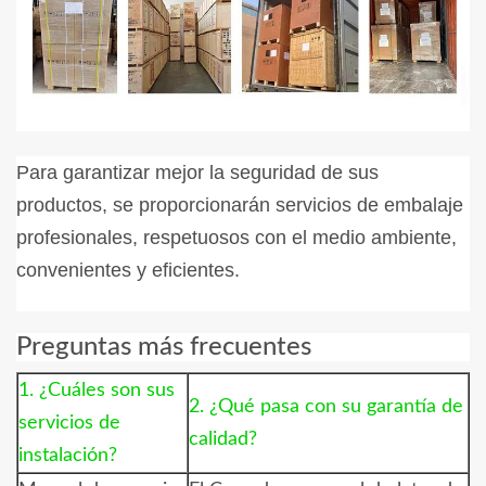
Para garantizar mejor la seguridad de sus
productos, se proporcionarán servicios de embalaje
profesionales, respetuosos con el medio ambiente,
convenientes y eficientes.
Preguntas más frecuentes
1. ¿Cuáles son sus
2. ¿Qué pasa con su garantía de
servicios de
calidad?
instalación?