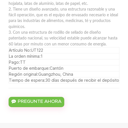
hojalata, latas de aluminio, latas de papel, etc.
2. Tiene un diseño avanzado, una estructura razonable y una
fácil operación, que es el equipo de envasado necesario e ideal
para las industrias de alimentos, medicinas, té y productos
químicos.
3. Con una estructura de rodillo de sellado de diseño
patentado nacional, su velocidad estable puede alcanzar hasta
60 latas por minuto con un menor consumo de energía.
Artículo No:
UT122
La orden mínima:
1
Pago:
TT
Puerto de embarque:
Cantón
Región original:
Guangzhou, China
Tiempo de espera:
30 días después de recibir el depósito
PREGUNTE AHORA