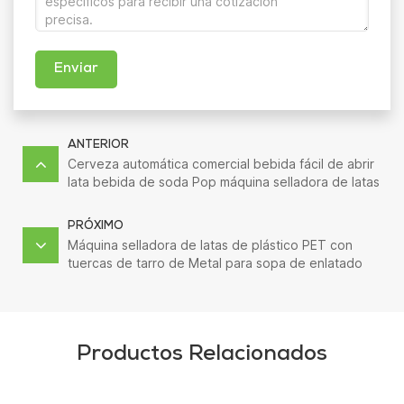
Enviar
ANTERIOR
Cerveza automática comercial bebida fácil de abrir
lata bebida de soda Pop máquina selladora de latas
PRÓXIMO
Máquina selladora de latas de plástico PET con
tuercas de tarro de Metal para sopa de enlatado
de alimentos de piña Manual
Productos Relacionados