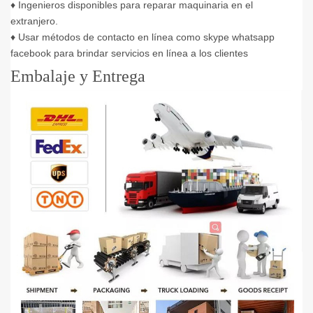
♦ Ingenieros disponibles para reparar maquinaria en el
extranjero.
♦ Usar métodos de contacto en línea como skype whatsapp
facebook para brindar servicios en línea a los clientes
Embalaje y Entrega