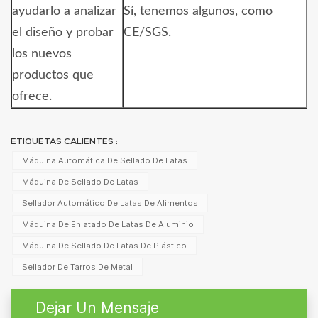
ayudarlo a analizar
Sí, tenemos algunos, como
el diseño y probar
CE/SGS.
los nuevos
productos que
ofrece.
ETIQUETAS CALIENTES :
Máquina Automática De Sellado De Latas
Máquina De Sellado De Latas
Sellador Automático De Latas De Alimentos
Máquina De Enlatado De Latas De Aluminio
Máquina De Sellado De Latas De Plástico
Sellador De Tarros De Metal
Dejar Un Mensaje