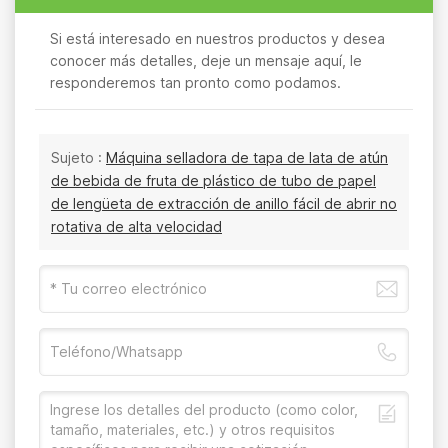
Si está interesado en nuestros productos y desea
conocer más detalles, deje un mensaje aquí, le
responderemos tan pronto como podamos.
Sujeto :
Máquina selladora de tapa de lata de atún
de bebida de fruta de plástico de tubo de papel
de lengüeta de extracción de anillo fácil de abrir no
rotativa de alta velocidad