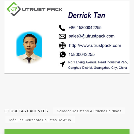
Sellador De Estaño A Prueba De Niños
ETIQUETAS CALIENTES :
Máquina Cerradora De Latas De Atún