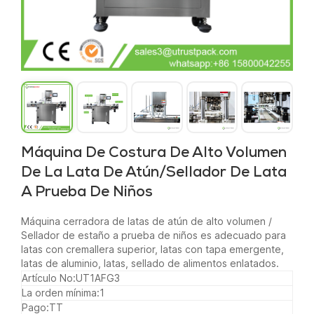
Máquina De Costura De Alto Volumen
De La Lata De Atún/sellador De Lata
A Prueba De Niños
Máquina cerradora de latas de atún de alto volumen /
Sellador de estaño a prueba de niños es adecuado para
latas con cremallera superior, latas con tapa emergente,
latas de aluminio, latas, sellado de alimentos enlatados.
Artículo No:
UT1AFG3
La orden mínima:
1
Pago:
TT