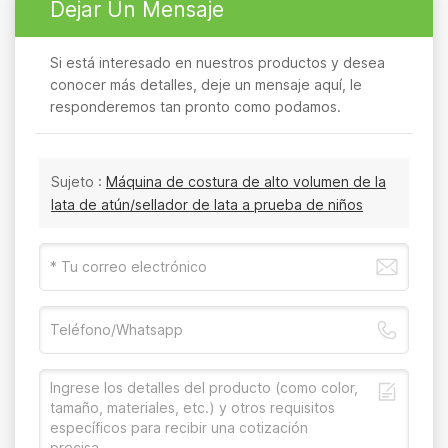
Dejar Un Mensaje
Si está interesado en nuestros productos y desea
conocer más detalles, deje un mensaje aquí, le
responderemos tan pronto como podamos.
Sujeto :
Máquina de costura de alto volumen de la
lata de atún/sellador de lata a prueba de niños