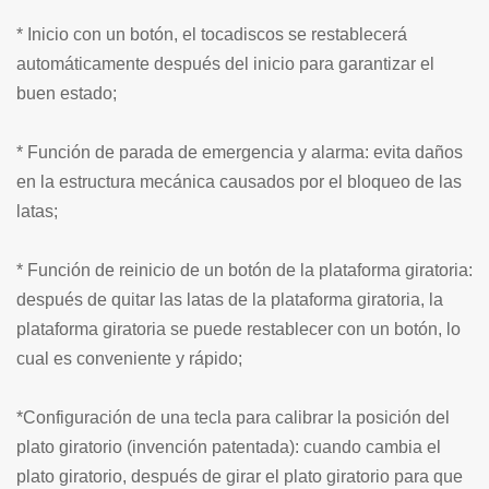
* Inicio con un botón, el tocadiscos se restablecerá
automáticamente después del inicio para garantizar el
buen estado;
* Función de parada de emergencia y alarma: evita daños
en la estructura mecánica causados por el bloqueo de las
latas;
* Función de reinicio de un botón de la plataforma giratoria:
después de quitar las latas de la plataforma giratoria, la
plataforma giratoria se puede restablecer con un botón, lo
cual es conveniente y rápido;
*Configuración de una tecla para calibrar la posición del
plato giratorio (invención patentada): cuando cambia el
plato giratorio, después de girar el plato giratorio para que