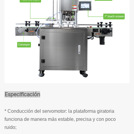
Especificación
* Conducción del servomotor: la plataforma giratoria
funciona de manera más estable, precisa y con poco
ruido;