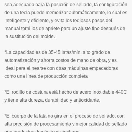
sea adecuado para la posición de sellado, la configuración
de una tecla puede memorizar automáticamente, lo cual es
inteligente y eficiente, y evita los tediosos pasos del
manual tornillos de apriete para un ajuste fino después de
la sustitución del molde.
*La capacidad es de 35-45 latas/min, alto grado de
automatización y ahorra costos de mano de obra, y es
ideal para alinearse con otras máquinas empacadoras
como una línea de producción completa
*El rodillo de costura está hecho de acero inoxidable 440C
y tiene alta dureza, durabilidad y antioxidante.
*El cuerpo de la lata no gira en el proceso de sellado, con
alta precisión de procesamiento y mejor calidad de sellado
que productos domésticos similares.