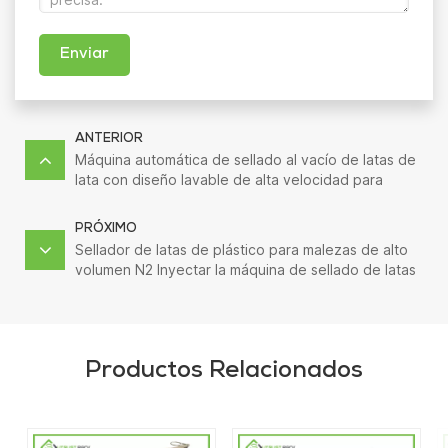
Enviar
ANTERIOR
Máquina automática de sellado al vacío de latas de
lata con diseño lavable de alta velocidad para
embalaje de atún
PRÓXIMO
Sellador de latas de plástico para malezas de alto
volumen N2 Inyectar la máquina de sellado de latas
redondas
Productos Relacionados