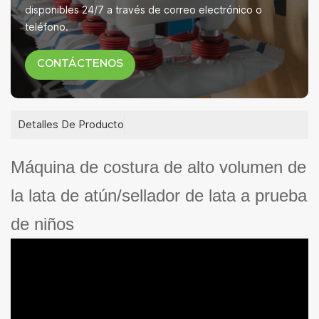
disponibles 24/7 a través de correo electrónico o
teléfono.
CONTÁCTENOS
Detalles De Producto
Máquina de costura de alto volumen de
la lata de atún/sellador de lata a prueba
de niños