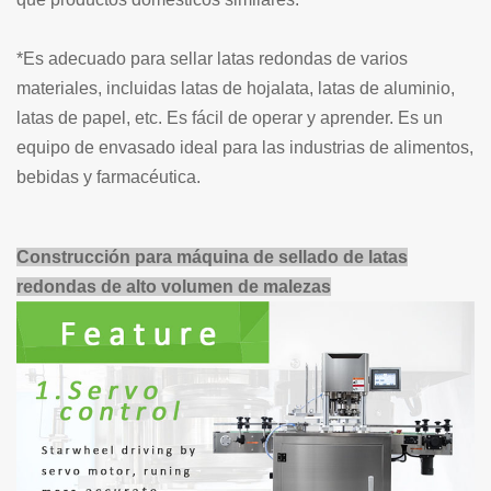
*Es adecuado para sellar latas redondas de varios
materiales, incluidas latas de hojalata, latas de aluminio,
latas de papel, etc. Es fácil de operar y aprender. Es un
equipo de envasado ideal para las industrias de alimentos,
bebidas y farmacéutica.
Construcción para máquina de sellado de latas
redondas de alto volumen de malezas