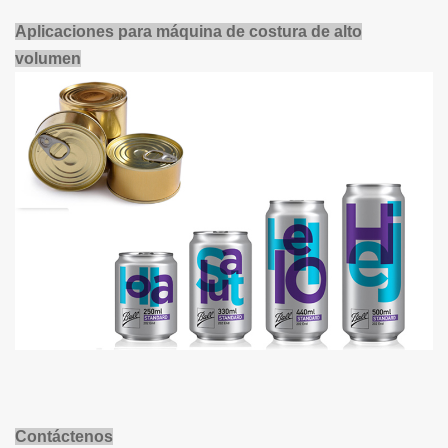
Aplicaciones para máquina de costura de alto
volumen
Contáctenos