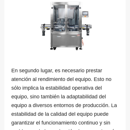
En segundo lugar, es necesario prestar
atención al rendimiento del equipo. Esto no
sólo implica la estabilidad operativa del
equipo, sino también la adaptabilidad del
equipo a diversos entornos de producción. La
estabilidad de la calidad del equipo puede
garantizar el funcionamiento continuo y sin