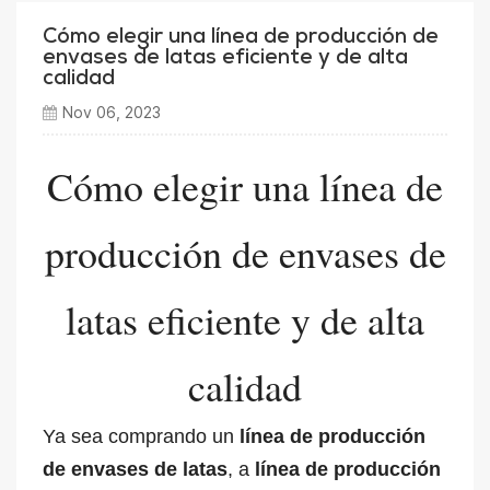
Cómo elegir una línea de producción de
envases de latas eficiente y de alta
calidad
Nov 06, 2023
Cómo elegir una línea de
producción de envases de
latas eficiente y de alta
calidad
Ya sea comprando un
línea de producción
de envases de latas
, a
línea de producción