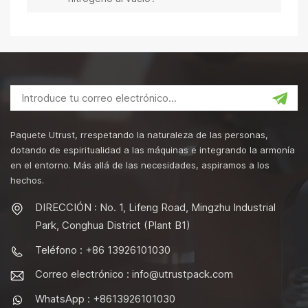
Paquete Utrust, rrespetando la naturaleza de las personas,
dotando de espiritualidad a las máquinas e integrando la armonía
en el entorno. Más allá de las necesidades, aspiramos a los
hechos.
DIRECCIÓN : No. 1, Lifeng Road, Mingzhu Industrial
Park, Conghua District (Plant B1)
Teléfono : +86 13926101030
Correo electrónico :
info@utrustpack.com
WhatsApp : +8613926101030