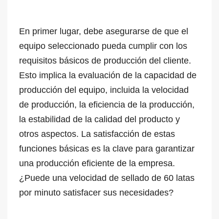
En primer lugar, debe asegurarse de que el
equipo seleccionado pueda cumplir con los
requisitos básicos de producción del cliente.
Esto implica la evaluación de la capacidad de
producción del equipo, incluida la velocidad
de producción, la eficiencia de la producción,
la estabilidad de la calidad del producto y
otros aspectos. La satisfacción de estas
funciones básicas es la clave para garantizar
una producción eficiente de la empresa.
¿Puede una velocidad de sellado de 60 latas
por minuto satisfacer sus necesidades?