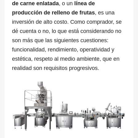
de carne enlatada
, o un
línea de
producción de relleno de frutas
, es una
inversión de alto costo. Como comprador, se
dé cuenta o no, lo que está considerando no
son más que las siguientes cuestiones:
funcionalidad, rendimiento, operatividad y
estética, respeto al medio ambiente, que en
realidad son requisitos progresivos.