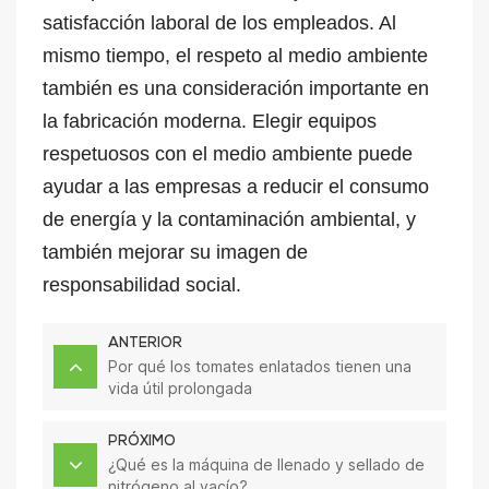
satisfacción laboral de los empleados. Al
mismo tiempo, el respeto al medio ambiente
también es una consideración importante en
la fabricación moderna. Elegir equipos
respetuosos con el medio ambiente puede
ayudar a las empresas a reducir el consumo
de energía y la contaminación ambiental, y
también mejorar su imagen de
responsabilidad social.
ANTERIOR
Por qué los tomates enlatados tienen una
vida útil prolongada
PRÓXIMO
¿Qué es la máquina de llenado y sellado de
nitrógeno al vacío?