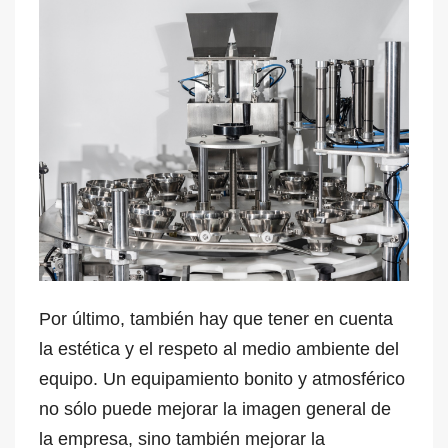
Por último, también hay que tener en cuenta
la estética y el respeto al medio ambiente del
equipo. Un equipamiento bonito y atmosférico
no sólo puede mejorar la imagen general de
la empresa, sino también mejorar la