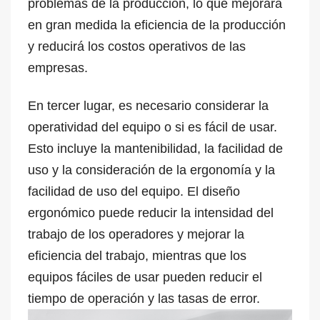
problemas de la producción, lo que mejorará
en gran medida la eficiencia de la producción
y reducirá los costos operativos de las
empresas.
En tercer lugar, es necesario considerar la
operatividad del equipo o si es fácil de usar.
Esto incluye la mantenibilidad, la facilidad de
uso y la consideración de la ergonomía y la
facilidad de uso del equipo. El diseño
ergonómico puede reducir la intensidad del
trabajo de los operadores y mejorar la
eficiencia del trabajo, mientras que los
equipos fáciles de usar pueden reducir el
tiempo de operación y las tasas de error.